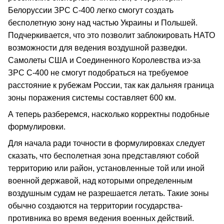
Белоруссии ЗРС С-400 легко смогут создать
бесполетную зону над частью Украины и Польшей.
Подчеркивается, что это позволит заблокировать НАТО
возможности для ведения воздушной разведки.
Самолеты США и Соединенного Королевства из-за
ЗРС С-400 не смогут подобраться на требуемое
расстояние к рубежам России, так как дальняя граница
зоны поражения системы составляет 600 км.
А теперь разберемся, насколько корректны подобные
формулировки.
Для начала ради точности в формулировках следует
сказать, что бесполетная зона представляют собой
территорию или район, установленные той или иной
военной державой, над которыми определенным
воздушным судам не разрешается летать. Такие зоны
обычно создаются на территории государства-
противника во время ведения военных действий.