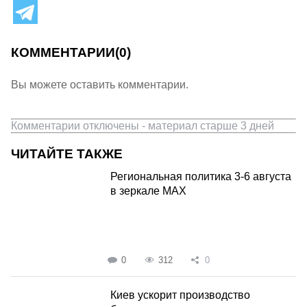
КОММЕНТАРИИ
(0)
Вы можете оставить комментарии.
Комментарии отключены - материал старше 3 дней
ЧИТАЙТЕ ТАКЖЕ
Региональная политика 3-6 августа
в зеркале MAX
0
312
0
Киев ускорит производство