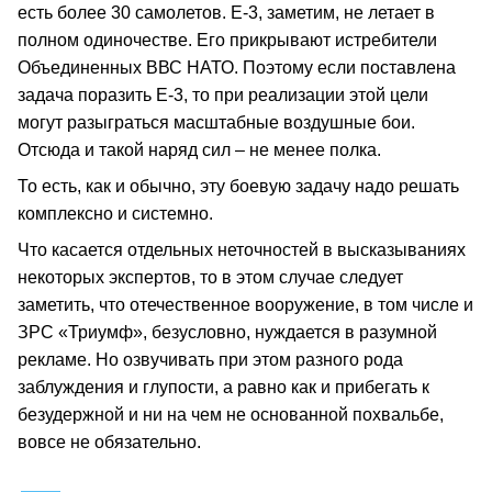
есть более 30 самолетов. Е-3, заметим, не летает в
полном одиночестве. Его прикрывают истребители
Объединенных ВВС НАТО. Поэтому если поставлена
задача поразить Е-3, то при реализации этой цели
могут разыграться масштабные воздушные бои.
Отсюда и такой наряд сил – не менее полка.
То есть, как и обычно, эту боевую задачу надо решать
комплексно и системно.
Что касается отдельных неточностей в высказываниях
некоторых экспертов, то в этом случае следует
заметить, что отечественное вооружение, в том числе и
ЗРС «Триумф», безусловно, нуждается в разумной
рекламе. Но озвучивать при этом разного рода
заблуждения и глупости, а равно как и прибегать к
безудержной и ни на чем не основанной похвальбе,
вовсе не обязательно.