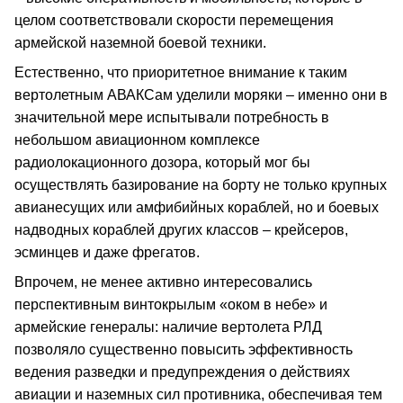
целом соответствовали скорости перемещения
армейской наземной боевой техники.
Естественно, что приоритетное внимание к таким
вертолетным АВАКСам уделили моряки – именно они в
значительной мере испытывали потребность в
небольшом авиационном комплексе
радиолокационного дозора, который мог бы
осуществлять базирование на борту не только крупных
авианесущих или амфибийных кораблей, но и боевых
надводных кораблей других классов – крейсеров,
эсминцев и даже фрегатов.
Впрочем, не менее активно интересовались
перспективным винтокрылым «оком в небе» и
армейские генералы: наличие вертолета РЛД
позволяло существенно повысить эффективность
ведения разведки и предупреждения о действиях
авиации и наземных сил противника, обеспечивая тем