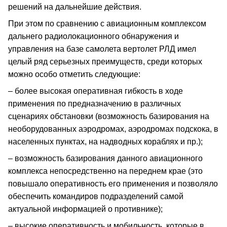
решений на дальнейшие действия.
При этом по сравнению с авиационным комплексом
дальнего радиолокационного обнаружения и
управления на базе самолета вертолет РЛД имел
целый ряд серьезных преимуществ, среди которых
можно особо отметить следующие:
– более высокая оперативная гибкость в ходе
применения по предназначению в различных
сценариях обстановки (возможность базирования на
необорудованных аэродромах, аэродромах подскока, в
населенных пунктах, на надводных кораблях и пр.);
– возможность базирования данного авиационного
комплекса непосредственно на переднем крае (это
повышало оперативность его применения и позволяло
обеспечить командиров подразделений самой
актуальной информацией о противнике);
– высокие оперативность и мобильность, которые в