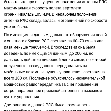
было то, что при выпущенном положении антенны РЛС
максимальная скорость полета вертолета
ограничивалась 185 км/ч. В нерабочем положении
антенна РЛС складывалась, и ограничений по скорости
уже не было.
По имеющимся данным, дальность обнаружения целей
у опытного образца РЛС составляла 60–70 км – в два
раза меньше требуемой. Впоследствии она была
доведена, по имеющимся данным, до 200 км, но
дальность действия цифровой линии связи, по которой
полученные разведданные передавались на
мобильные наземные пункты управления, составляла
всего 100 км. Последнее объяснялось незначительной
мощностью радиопередатчика за счет применения
остронаправленной приемной антенны на наземном
пункте управления.
Достоинством данной РЛС была возможность