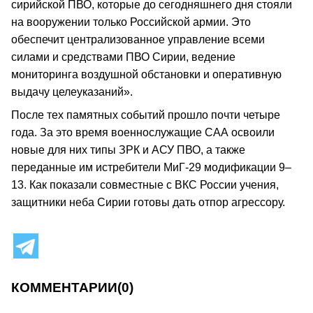
сирийской ПВО, которые до сегодняшнего дня стояли
на вооружении только Российской армии. Это
обеспечит централизованное управление всеми
силами и средствами ПВО Сирии, ведение
мониторинга воздушной обстановки и оперативную
выдачу целеуказаний».
После тех памятных событий прошло почти четыре
года. За это время военнослужащие САА освоили
новые для них типы ЗРК и АСУ ПВО, а также
переданные им истребители МиГ-29 модификации 9–
13. Как показали совместные с ВКС России учения,
защитники неба Сирии готовы дать отпор агрессору.
КОММЕНТАРИИ
(0)