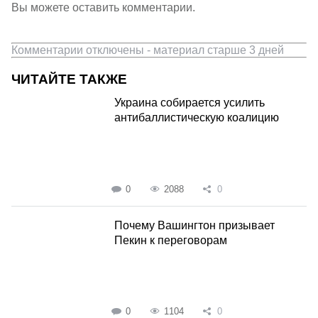
Вы можете оставить комментарии.
Комментарии отключены - материал старше 3 дней
ЧИТАЙТЕ ТАКЖЕ
Украина собирается усилить
антибаллистическую коалицию
0
2088
0
Почему Вашингтон призывает
Пекин к переговорам
0
1104
0