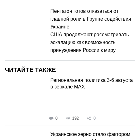
Пентагон готов отказаться от
главной роли в Группе содействия
Украине
США продолжают рассматривать
эскалацию как возможность
принуждения России к миру
ЧИТАЙТЕ ТАКЖЕ
Региональная политика 3-6 августа
в зеркале MAX
0
192
0
Украинское зерно стало фактором