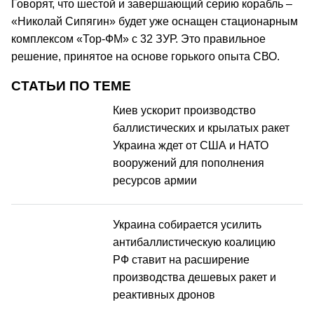
Говорят, что шестой и завершающий серию корабль –
«Николай Сипягин» будет уже оснащен стационарным
комплексом «Тор-ФМ» с 32 ЗУР. Это правильное
решение, принятое на основе горького опыта СВО.
СТАТЬИ ПО ТЕМЕ
Киев ускорит производство
баллистических и крылатых ракет
Украина ждет от США и НАТО
вооружений для пополнения
ресурсов армии
Украина собирается усилить
антибаллистическую коалицию
РФ ставит на расширение
производства дешевых ракет и
реактивных дронов