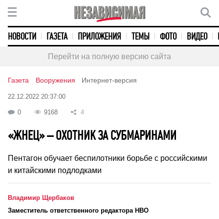
НОВОСТИ
ГАЗЕТА
ПРИЛОЖЕНИЯ
ТЕМЫ
ФОТО
ВИДЕО
Перейти на полную версию сайта
Газета
Вооружения
Интернет-версия
22.12.2022 20:37:00
0
9168
4
«ЖНЕЦ» – ОХОТНИК ЗА СУБМАРИНАМИ
Пентагон обучает беспилотники борьбе с российскими
и китайскими подлодками
Владимир Щербаков
Заместитель ответственного редактора НВО