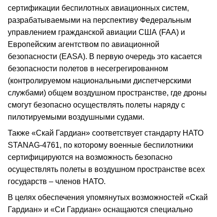
сертификации беспилотных авиационных систем,
разрабатываемыми на перспективу Федеральным
управлением гражданской авиации США (FAA) и
Европейским агентством по авиационной
безопасности (EASA). В первую очередь это касается
безопасности полетов в несегрегированном
(контролируемом национальными диспетчерскими
службами) общем воздушном пространстве, где дроны
смогут безопасно осуществлять полеты наряду с
пилотируемыми воздушными судами.
Также «Скай Гардиан» соответствует стандарту НАТО
STANAG-4761, по которому военные беспилотники
сертифицируются на возможность безопасно
осуществлять полеты в воздушном пространстве всех
государств – членов НАТО.
В целях обеспечения упомянутых возможностей «Скай
Гардиан» и «Си Гардиан» оснащаются специально