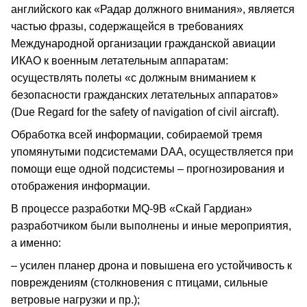
английского как «Радар должного внимания», является
частью фразы, содержащейся в требованиях
Международной организации гражданской авиации
ИКАО к военным летательным аппаратам:
осуществлять полеты «с должным вниманием к
безопасности гражданских летательных аппаратов»
(Due Regard for the safety of navigation of civil aircraft).
Обработка всей информации, собираемой тремя
упомянутыми подсистемами DAA, осуществляется при
помощи еще одной подсистемы – прогнозирования и
отображения информации.
В процессе разработки MQ-9B «Скай Гардиан»
разработчиком были выполнены и иные мероприятия,
а именно:
– усилен планер дрона и повышена его устойчивость к
повреждениям (столкновения с птицами, сильные
ветровые нагрузки и пр.);