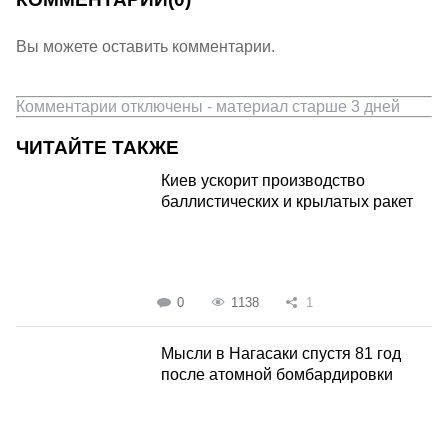
Вы можете оставить комментарии.
Комментарии отключены - материал старше 3 дней
ЧИТАЙТЕ ТАКЖЕ
Киев ускорит производство
баллистических и крылатых ракет
0
1138
1
Мысли в Нагасаки спустя 81 год
после атомной бомбардировки