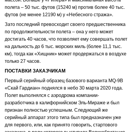
полета – 50 тыс. футов (15240 м) против более 40 тыс.
футов (не менее 12190 м) у «Небесного стража».
Зато последний превосходит своего предшественника
по продолжительности полета – она у него может
достигать 40 часов, что позволяет ему совершать полет
на дальность до 6 тыс. морских миль (более 11,1 тыс.
км), тогда как «Хищник» может продержаться в воздухе
только 27 часов.
ПОСТАВКИ ЗАКАЗЧИКАМ
Первый серийный образец базового варианта MQ-9B
«Скай Гардиан» поднялся в небо 30 марта 2020 года.
Полет выполнялся с аэродрома компании-
разработчика в калифорнийском Эль-Мираже и был
признан полностью успешным. Следующий же
серийный аппарат этого типа был предназначен уже
для первого, или, как принято говорить, стартового