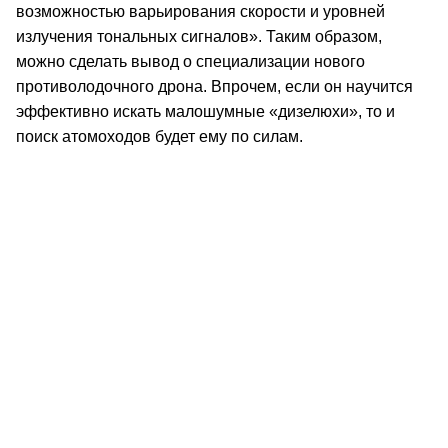
возможностью варьирования скорости и уровней
излучения тональных сигналов». Таким образом,
можно сделать вывод о специализации нового
противолодочного дрона. Впрочем, если он научится
эффективно искать малошумные «дизелюхи», то и
поиск атомоходов будет ему по силам.