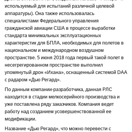
используемый для испытаний различной целевой
аппаратуры). Она также использовалась
специалистами Федерального управления
гражданской авиации США в процессе выработки
стандарта минимальных эксплуатационных
характеристик для БПЛА, необходимых для полетов в
национальном и международном воздушном
пространстве. 5 июня 2018 года первый такой полет в
несегрегированном пространстве выполнил
упомянутый дрон «Ихана», оснащенный системой DAA
с радаром «Дью Регард».
По данным компании-разработчика, данная РЛС
находится в стадии мелкосерийного производства и
уже поставлена ряду заказчиков. Компания ведет
работу над созданием усовершенствованной ее
модификации.
Название «Дью Регард», что можно перевести с