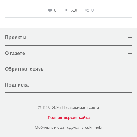
0
610
0
Проекты
О газете
Обратная связь
Подписка
© 1997-2026 Независимая газета
Полная версия сайта
Мобильный сайт сделан в eski.mobi