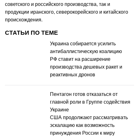
советского и российского производства, так и
продукции иранского, северокорейского и китайского
происхождения.
СТАТЬИ ПО ТЕМЕ
Украина собирается усилить
антибаллистическую коалицию
РФ ставит на расширение
производства дешевых ракет и
реактивных дронов
Пентагон готов отказаться от
главной роли в Группе содействия
Украине
США продолжают рассматривать
эскалацию как возможность
принуждения России к миру