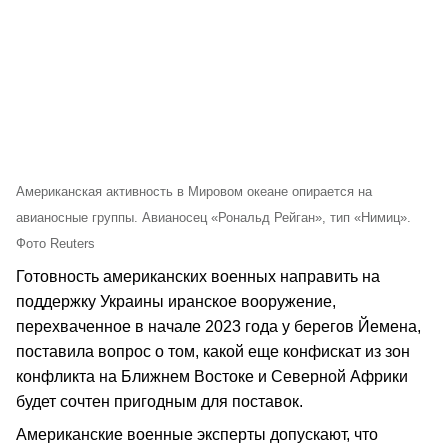
Американская активность в Мировом океане опирается на
авианосные группы. Авианосец «Рональд Рейган», тип «Нимиц».
Фото Reuters
Готовность американских военных направить на
поддержку Украины иранское вооружение,
перехваченное в начале 2023 года у берегов Йемена,
поставила вопрос о том, какой еще конфискат из зон
конфликта на Ближнем Востоке и Северной Африки
будет сочтен пригодным для поставок.
Американские военные эксперты допускают, что