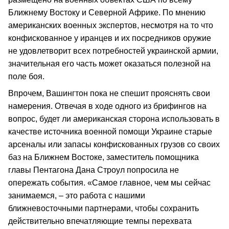
Ближнему Востоку и Северной Африке. По мнению
американских военных экспертов, несмотря на то что
конфискованное у иранцев и их посредников оружие
не удовлетворит всех потребностей украинской армии,
значительная его часть может оказаться полезной на
поле боя.
Впрочем, Вашингтон пока не спешит прояснять свои
намерения. Отвечая в ходе одного из брифингов на
вопрос, будет ли американская сторона использовать в
качестве источника военной помощи Украине старые
арсеналы или запасы конфискованных грузов со своих
баз на Ближнем Востоке, заместитель помощника
главы Пентагона Дана Строул попросила не
опережать события. «Самое главное, чем мы сейчас
занимаемся, – это работа с нашими
ближневосточными партнерами, чтобы сохранить
действительно впечатляющие темпы перехвата