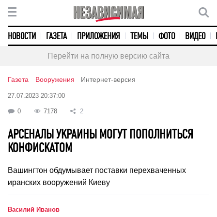
НОВОСТИ
ГАЗЕТА
ПРИЛОЖЕНИЯ
ТЕМЫ
ФОТО
ВИДЕО
Перейти на полную версию сайта
Газета
Вооружения
Интернет-версия
27.07.2023 20:37:00
0
7178
2
АРСЕНАЛЫ УКРАИНЫ МОГУТ ПОПОЛНИТЬСЯ
КОНФИСКАТОМ
Вашингтон обдумывает поставки перехваченных
иранских вооружений Киеву
Василий Иванов