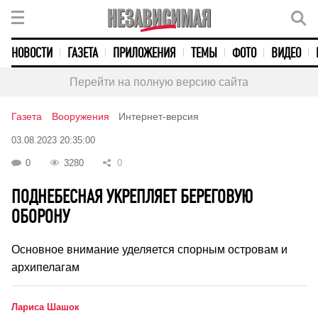
НОВОСТИ
ГАЗЕТА
ПРИЛОЖЕНИЯ
ТЕМЫ
ФОТО
ВИДЕО
Перейти на полную версию сайта
Газета
Вооружения
Интернет-версия
03.08.2023 20:35:00
0
3280
0
ПОДНЕБЕСНАЯ УКРЕПЛЯЕТ БЕРЕГОВУЮ
ОБОРОНУ
Основное внимание уделяется спорным островам и
архипелагам
Лариса Шашок