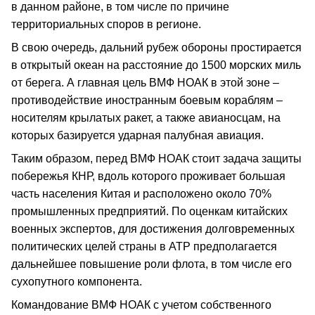
в данном районе, в том числе по причине
территориальных споров в регионе.
В свою очередь, дальний рубеж обороны простирается
в открытый океан на расстояние до 1500 морских миль
от берега. А главная цель ВМФ НОАК в этой зоне –
противодействие иностранным боевым кораблям –
носителям крылатых ракет, а также авианосцам, на
которых базируется ударная палубная авиация.
Таким образом, перед ВМФ НОАК стоит задача защиты
побережья КНР, вдоль которого проживает большая
часть населения Китая и расположено около 70%
промышленных предприятий. По оценкам китайских
военных экспертов, для достижения долговременных
политических целей страны в АТР предполагается
дальнейшее повышение роли флота, в том числе его
сухопутного компонента.
Командование ВМФ НОАК с учетом собственного