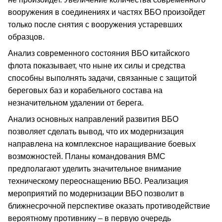
вооружения в соединениях и частях ВБО произойдет
только после снятия с вооружения устаревших
образцов.
Анализ современного состояния ВБО китайского
флота показывает, что ныне их силы и средства
способны выполнять задачи, связанные с защитой
береговых баз и корабельного состава на
незначительном удалении от берега.
Анализ основных направлений развития ВБО
позволяет сделать вывод, что их модернизация
направлена на комплексное наращивание боевых
возможностей. Планы командования ВМС
предполагают уделить значительное внимание
техническому переоснащению ВБО. Реализация
мероприятий по модернизации ВБО позволит в
ближнесрочной перспективе оказать противодействие
вероятному противнику – в первую очередь