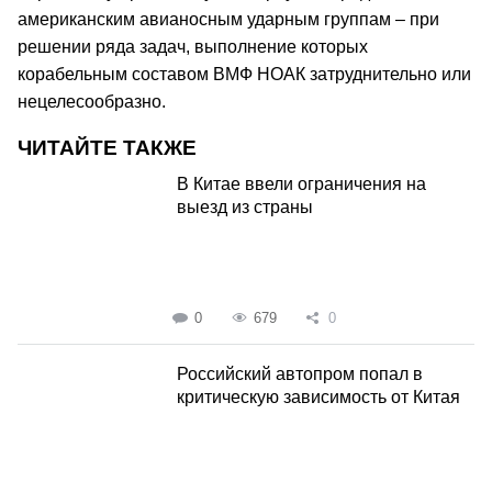
американским авианосным ударным группам – при
решении ряда задач, выполнение которых
корабельным составом ВМФ НОАК затруднительно или
нецелесообразно.
ЧИТАЙТЕ ТАКЖЕ
В Китае ввели ограничения на
выезд из страны
0
679
0
Российский автопром попал в
критическую зависимость от Китая