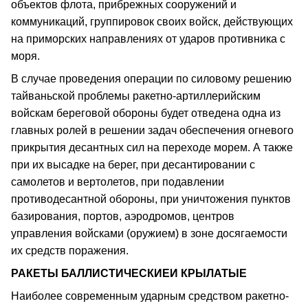
объектов флота, прибрежных сооружений и
коммуникаций, группировок своих войск, действующих
на приморских направлениях от ударов противника с
моря.
В случае проведения операции по силовому решению
тайваньской проблемы ракетно-артиллерийским
войскам береговой обороны будет отведена одна из
главных ролей в решении задач обеспечения огневого
прикрытия десантных сил на переходе морем. А также
при их высадке на берег, при десантировании с
самолетов и вертолетов, при подавлении
противодесантной обороны, при уничтожения пунктов
базирования, портов, аэродромов, центров
управления войсками (оружием) в зоне досягаемости
их средств поражения.
РАКЕТЫ БАЛЛИСТИЧЕСКИЕИ КРЫЛАТЫЕ
Наиболее современным ударным средством ракетно-