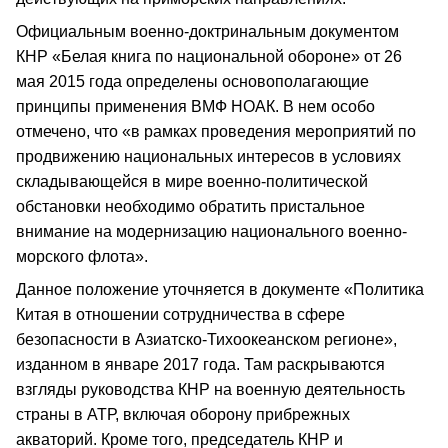
Официальным военно-доктринальным документом
КНР «Белая книга по национальной обороне» от 26
мая 2015 года определены основополагающие
принципы применения ВМФ НОАК. В нем особо
отмечено, что «в рамках проведения мероприятий по
продвижению национальных интересов в условиях
складывающейся в мире военно-политической
обстановки необходимо обратить пристальное
внимание на модернизацию национального военно-
морского флота».
Данное положение уточняется в документе «Политика
Китая в отношении сотрудничества в сфере
безопасности в Азиатско-Тихоокеанском регионе»,
изданном в январе 2017 года. Там раскрываются
взгляды руководства КНР на военную деятельность
страны в АТР, включая оборону прибрежных
акваторий. Кроме того, председатель КНР и