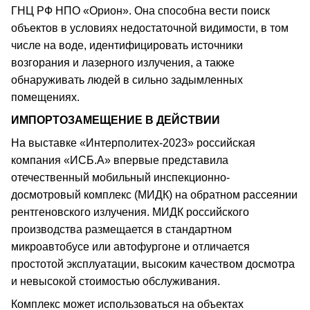
ГНЦ РФ НПО «Орион». Она способна вести поиск
объектов в условиях недостаточной видимости, в том
числе на воде, идентифицировать источники
возгорания и лазерного излучения, а также
обнаруживать людей в сильно задымленных
помещениях.
ИМПОРТОЗАМЕЩЕНИЕ В ДЕЙСТВИИ
На выставке «Интерполитех-2023» российская
компания «ИСБ.А» впервые представила
отечественный мобильный инспекционно-
досмотровый комплекс (МИДК) на обратном рассеянии
рентгеновского излучения. МИДК российского
производства размещается в стандартном
микроавтобусе или автофургоне и отличается
простотой эксплуатации, высоким качеством досмотра
и невысокой стоимостью обслуживания.
Комплекс может использоваться на объектах