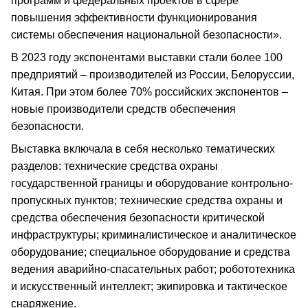
программ и федеральных проектов в сфере
повышения эффективности функционирования
системы обеспечения национальной безопасности».
В 2023 году экспонентами выставки стали более 100
предприятий – производителей из России, Белоруссии,
Китая. При этом более 70% российских экспонентов –
новые производители средств обеспечения
безопасности.
Выставка включала в себя несколько тематических
разделов: технические средства охраны
государственной границы и оборудование контрольно-
пропускных пунктов; технические средства охраны и
средства обеспечения безопасности критической
инфраструктуры; криминалистическое и аналитическое
оборудование; специальное оборудование и средства
ведения аварийно-спасательных работ; робототехника
и искусственный интеллект; экипировка и тактическое
снаряжение.