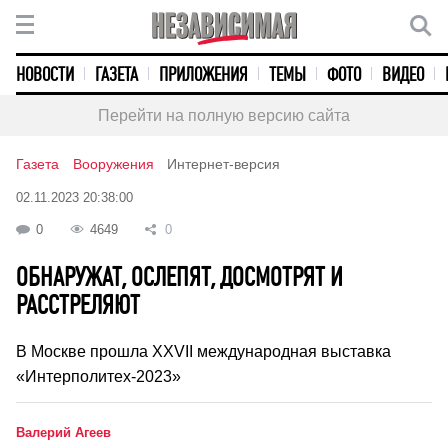
НОВОСТИ
ГАЗЕТА
ПРИЛОЖЕНИЯ
ТЕМЫ
ФОТО
ВИДЕО
Перейти на полную версию сайта
Газета
Вооружения
Интернет-версия
02.11.2023 20:38:00
0
4649
0
ОБНАРУЖАТ, ОСЛЕПЯТ, ДОСМОТРЯТ И
РАССТРЕЛЯЮТ
В Москве прошла XXVII международная выставка
«Интерполитех-2023»
Валерий Агеев