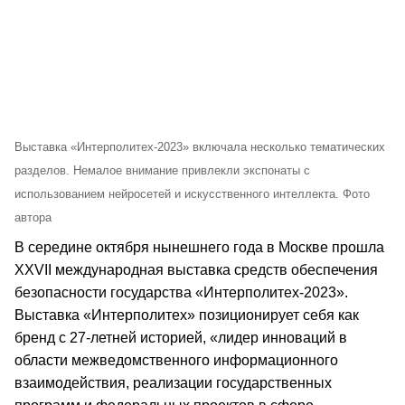
Выставка «Интерполитех-2023» включала несколько тематических
разделов. Немалое внимание привлекли экспонаты с
использованием нейросетей и искусственного интеллекта. Фото
автора
В середине октября нынешнего года в Москве прошла
XXVII международная выставка средств обеспечения
безопасности государства «Интерполитех-2023».
Выставка «Интерполитех» позиционирует себя как
бренд с 27-летней историей, «лидер инноваций в
области межведомственного информационного
взаимодействия, реализации государственных