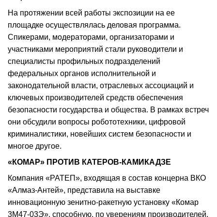
На протяжении всей работы экспозиции на ее
площадке осуществлялась деловая программа.
Спикерами, модераторами, организаторами и
участниками мероприятий стали руководители и
специалисты профильных подразделений
федеральных органов исполнительной и
законодательной власти, отраслевых ассоциаций и
ключевых производителей средств обеспечения
безопасности государства и общества. В рамках встреч
они обсудили вопросы робототехники, цифровой
криминалистики, новейших систем безопасности и
многое другое.
«КОМАР» ПРОТИВ КАТЕРОВ-КАМИКАДЗЕ
Компания «РАТЕП», входящая в состав концерна ВКО
«Алмаз-Антей», представила на выставке
инновационную зенитно-ракетную установку «Комар
3М47-03Э», способную, по уверениям производителей,