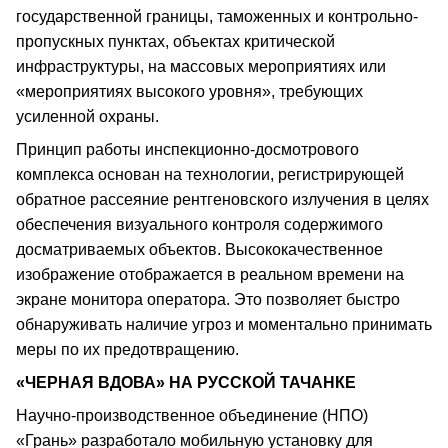
государственной границы, таможенных и контрольно-
пропускных пунктах, объектах критической
инфраструктуры, на массовых мероприятиях или
«мероприятиях высокого уровня», требующих
усиленной охраны.
Принцип работы инспекционно-досмотрового
комплекса основан на технологии, регистрирующей
обратное рассеяние рентгеновского излучения в целях
обеспечения визуального контроля содержимого
досматриваемых объектов. Высококачественное
изображение отображается в реальном времени на
экране монитора оператора. Это позволяет быстро
обнаруживать наличие угроз и моментально принимать
меры по их предотвращению.
«ЧЕРНАЯ ВДОВА» НА РУССКОЙ ТАЧАНКЕ
Научно-производственное объединение (НПО)
«Грань» разработало мобильную установку для