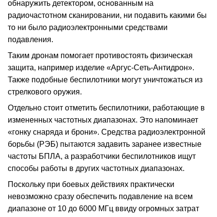
обнаружить детектором, основанным на
радиочастотном сканировании, ни подавить какими бы
то ни было радиоэлектронными средствами
подавления.
Таким дронам помогает противостоять физическая
защита, например изделие «Аргус-Сеть-Антидрон».
Также подобные беспилотники могут уничтожаться из
стрелкового оружия.
Отдельно стоит отметить беспилотники, работающие в
измененных частотных диапазонах. Это напоминает
«гонку снаряда и брони». Средства радиоэлектронной
борьбы (РЭБ) пытаются задавить заранее известные
частоты БПЛА, а разработчики беспилотников ищут
способы работы в других частотных диапазонах.
Поскольку при боевых действиях практически
невозможно сразу обеспечить подавление на всем
диапазоне от 10 до 6000 МГц ввиду огромных затрат