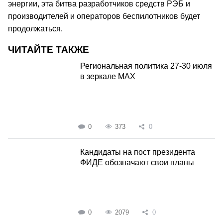
энергии, эта битва разработчиков средств РЭБ и
производителей и операторов беспилотников будет
продолжаться.
ЧИТАЙТЕ ТАКЖЕ
Региональная политика 27-30 июля
в зеркале MAX
0
373
0
Кандидаты на пост президента
ФИДЕ обозначают свои планы
0
2079
0