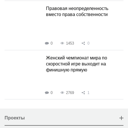
Правовая неопределенность
вместо права собственности
0
1453
0
Женский чемпионат мира по
скоростной игре выходит на
финишную прямую
0
2769
1
Проекты