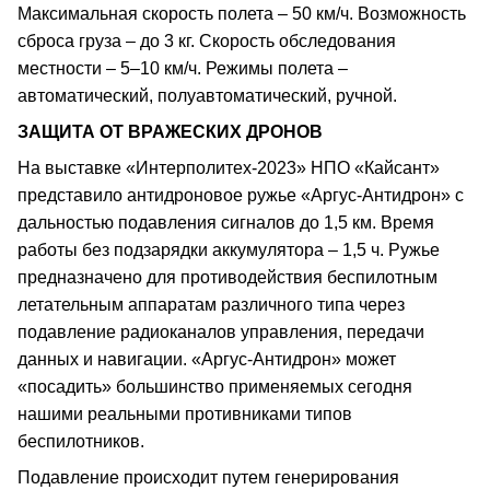
Максимальная скорость полета – 50 км/ч. Возможность
сброса груза – до 3 кг. Скорость обследования
местности – 5–10 км/ч. Режимы полета –
автоматический, полуавтоматический, ручной.
ЗАЩИТА ОТ ВРАЖЕСКИХ ДРОНОВ
На выставке «Интерполитех-2023» НПО «Кайсант»
представило антидроновое ружье «Аргус-Антидрон» с
дальностью подавления сигналов до 1,5 км. Время
работы без подзарядки аккумулятора – 1,5 ч. Ружье
предназначено для противодействия беспилотным
летательным аппаратам различного типа через
подавление радиоканалов управления, передачи
данных и навигации. «Аргус-Антидрон» может
«посадить» большинство применяемых сегодня
нашими реальными противниками типов
беспилотников.
Подавление происходит путем генерирования