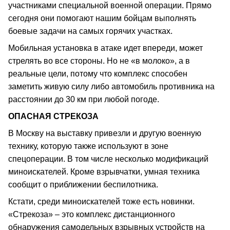
участниками специальной военной операции. Прямо
сегодня они помогают нашим бойцам выполнять
боевые задачи на самых горячих участках.
Мобильная установка в атаке идет впереди, может
стрелять во все стороны. Но не «в молоко», а в
реальные цели, потому что комплекс способен
заметить живую силу либо автомобиль противника на
расстоянии до 30 км при любой погоде.
ОПАСНАЯ СТРЕКОЗА
В Москву на выставку привезли и другую военную
технику, которую также используют в зоне
спецоперации. В том числе несколько модификаций
миноискателей. Кроме взрывчатки, умная техника
сообщит о приближении беспилотника.
Кстати, среди миноискателей тоже есть новинки.
«Стрекоза» – это комплекс дистанционного
обнаружения самодельных взрывных устройств на