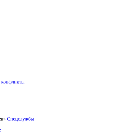
 конфликты
Спецслужбы
»