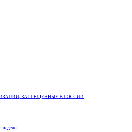
ИЗАЦИИ, ЗАПРЕЩЕННЫЕ В РОССИИ
а недели