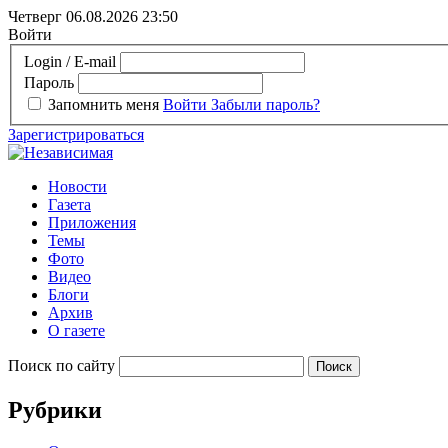
Четверг 06.08.2026
23:50
Войти
Login / E-mail
Пароль
Запомнить меня
Войти
Забыли пароль?
Зарегистрироваться
Новости
Газета
Приложения
Темы
Фото
Видео
Блоги
Архив
О газете
Поиск по сайту
Рубрики