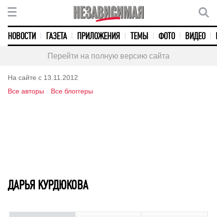
НОВОСТИ
ГАЗЕТА
ПРИЛОЖЕНИЯ
ТЕМЫ
ФОТО
ВИДЕО
Перейти на полную версию сайта
На сайте с 13.11.2012
Все авторы
Все блоггеры
ДАРЬЯ КУРДЮКОВА