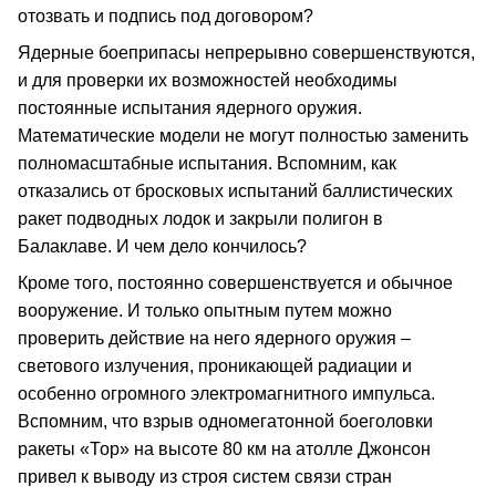
отозвать и подпись под договором?
Ядерные боеприпасы непрерывно совершенствуются,
и для проверки их возможностей необходимы
постоянные испытания ядерного оружия.
Математические модели не могут полностью заменить
полномасштабные испытания. Вспомним, как
отказались от бросковых испытаний баллистических
ракет подводных лодок и закрыли полигон в
Балаклаве. И чем дело кончилось?
Кроме того, постоянно совершенствуется и обычное
вооружение. И только опытным путем можно
проверить действие на него ядерного оружия –
светового излучения, проникающей радиации и
особенно огромного электромагнитного импульса.
Вспомним, что взрыв одномегатонной боеголовки
ракеты «Тор» на высоте 80 км на атолле Джонсон
привел к выводу из строя систем связи стран