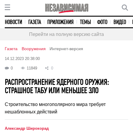
НОВОСТИ
ГАЗЕТА
ПРИЛОЖЕНИЯ
ТЕМЫ
ФОТО
ВИДЕО
Перейти на полную версию сайта
Газета
Вооружения
Интернет-версия
14.12.2023 20:38:00
0
11849
0
РАСПРОСТРАНЕНИЕ ЯДЕРНОГО ОРУЖИЯ:
СТРАШНОЕ ТАБУ ИЛИ МЕНЬШЕЕ ЗЛО
Строительство многополярного мира требует
нешаблонных действий
Александр Широкорад