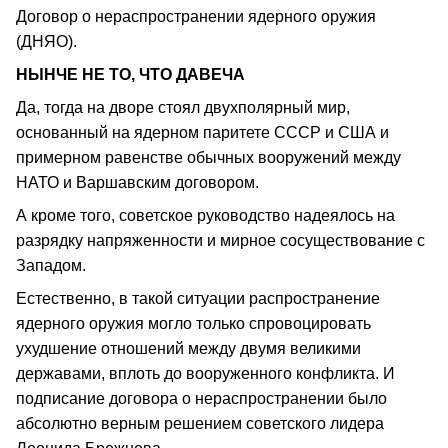
Договор о нераспространении ядерного оружия
(ДНЯО).
НЫНЧЕ НЕ ТО, ЧТО ДАВЕЧА
Да, тогда на дворе стоял двухполярный мир,
основанный на ядерном паритете СССР и США и
примерном равенстве обычных вооружений между
НАТО и Варшавским договором.
А кроме того, советское руководство надеялось на
разрядку напряженности и мирное сосуществование с
Западом.
Естественно, в такой ситуации распространение
ядерного оружия могло только спровоцировать
ухудшение отношений между двумя великими
державами, вплоть до вооруженного конфликта. И
подписание договора о нераспространении было
абсолютно верным решением советского лидера