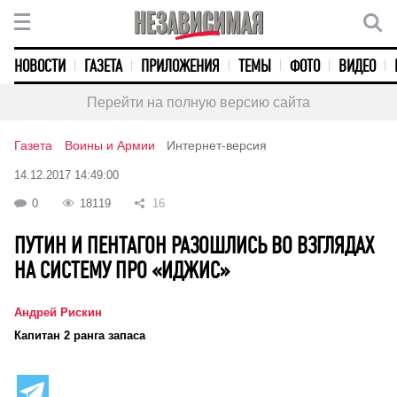
НОВОСТИ
ГАЗЕТА
ПРИЛОЖЕНИЯ
ТЕМЫ
ФОТО
ВИДЕО
Перейти на полную версию сайта
Газета
Воины и Армии
Интернет-версия
14.12.2017 14:49:00
0
18119
16
ПУТИН И ПЕНТАГОН РАЗОШЛИСЬ ВО ВЗГЛЯДАХ
НА СИСТЕМУ ПРО «ИДЖИС»
Андрей Рискин
Капитан 2 ранга запаса