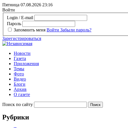
Пятница 07.08.2026
23:16
Войти
Login / E-mail
Пароль
Запомнить меня
Войти
Забыли пароль?
Зарегистрироваться
Новости
Газета
Приложения
Темы
Фото
Видео
Блоги
Архив
О газете
Поиск по сайту
Рубрики