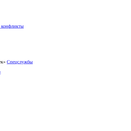
 конфликты
Спецслужбы
»