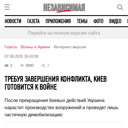
НОВОСТИ
ГАЗЕТА
ПРИЛОЖЕНИЯ
ТЕМЫ
ФОТО
ВИДЕО
Перейти на полную версию сайта
Газета
Воины и Армии
Интернет-версия
07.08.2025 19:43:00
0
8880
3
ТРЕБУЯ ЗАВЕРШЕНИЯ КОНФЛИКТА, КИЕВ
ГОТОВИТСЯ К ВОЙНЕ
После прекращения боевых действий Украина
нарастит производство вооружений и проведет лишь
частичную демобилизацию