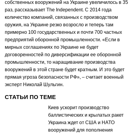
собственных вооружений на Украине увеличилось в 35
раз, рассказывает The Independent. С 2014 года
количество компаний, связанных с производством
оружия, на Украине резко возросло и теперь там
примерно 100 государственных и почти 700 частных
предприятий оборонной промышленности. «Если в
мирных соглашениях по Украине не будет
договоренностей по диверсификации ее оборонной
промышленности, то наращивание производства
вооружений в этой стране будет кратным. И это будет
прямая угроза безопасности РФ», – считает военный
эксперт Николай Шульгин.
СТАТЬИ ПО ТЕМЕ
Киев ускорит производство
баллистических и крылатых ракет
Украина ждет от США и НАТО
вооружений для пополнения