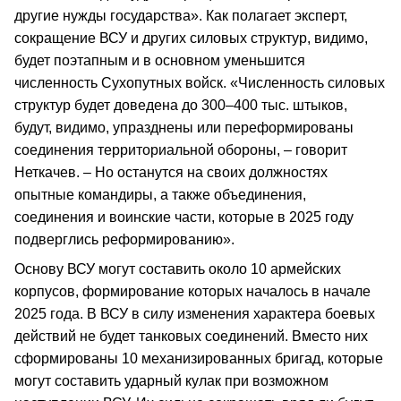
другие нужды государства». Как полагает эксперт,
сокращение ВСУ и других силовых структур, видимо,
будет поэтапным и в основном уменьшится
численность Сухопутных войск. «Численность силовых
структур будет доведена до 300–400 тыс. штыков,
будут, видимо, упразднены или переформированы
соединения территориальной обороны, – говорит
Неткачев. – Но останутся на своих должностях
опытные командиры, а также объединения,
соединения и воинские части, которые в 2025 году
подверглись реформированию».
Основу ВСУ могут составить около 10 армейских
корпусов, формирование которых началось в начале
2025 года. В ВСУ в силу изменения характера боевых
действий не будет танковых соединений. Вместо них
сформированы 10 механизированных бригад, которые
могут составить ударный кулак при возможном