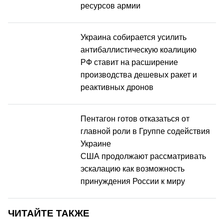
ресурсов армии
Украина собирается усилить
антибаллистическую коалицию
РФ ставит на расширение
производства дешевых ракет и
реактивных дронов
Пентагон готов отказаться от
главной роли в Группе содействия
Украине
США продолжают рассматривать
эскалацию как возможность
принуждения России к миру
ЧИТАЙТЕ ТАКЖЕ