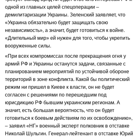
одной из главных целей спецоперации –
демилитаризации Украины. Зеленский заявляет, что
«Украина обязательно будет защищать свою
независимость», а значит, будет готовиться к войне.
«Длительный мир» ей нужен для того, чтобы укрепить
вооруженные силы.
«При всех компромиссах после прекращения огня у
армий РФ и Украины останутся задачи, связанные с
планированием мероприятий по устойчивой обороне
территорий в зоне конфликта. Какой бы политический
режим ни пришел в Киеве к власти, он не будет
согласен с решениями по перешедшим под
юрисдикцию РФ бывшим украинским регионам. А
значит, есть большая вероятность, что он будет
готовиться к боевым действиям по их освобождению»,
– заявил «НГ» военный эксперт полковник в отставке
Николай Шульгин. Генерал-лейтенант в отставке Юрий