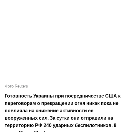
Фото Reuters
Готовность Украины при посредничестве США к
переговорам о прекращении огня никак пока не
повлияла на снижение активности ее
вооруженных сил. За сутки они отправили на
территорию РФ 240 ударных беспилотников, 8