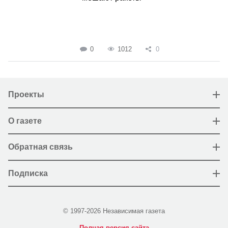
0
1012
0
Проекты
О газете
Обратная связь
Подписка
© 1997-2026 Независимая газета
Полная версия сайта