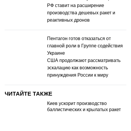
РФ ставит на расширение
производства дешевых ракет и
реактивных дронов
Пентагон готов отказаться от
главной роли в Группе содействия
Украине
США продолжают рассматривать
эскалацию как возможность
принуждения России к миру
ЧИТАЙТЕ ТАКЖЕ
Киев ускорит производство
баллистических и крылатых ракет