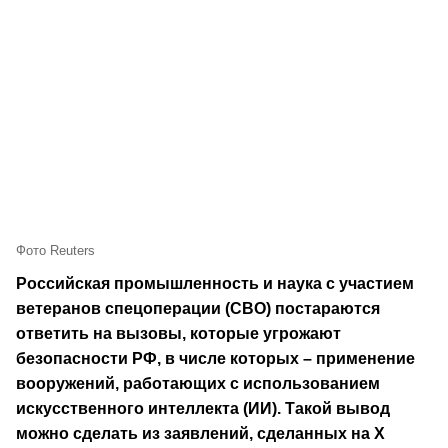
Фото Reuters
Российская промышленность и наука с участием
ветеранов спецоперации (СВО) постараются
ответить на вызовы, которые угрожают
безопасности РФ, в числе которых – применение
вооружений, работающих с использованием
искусственного интеллекта (ИИ). Такой вывод
можно сделать из заявлений, сделанных на X