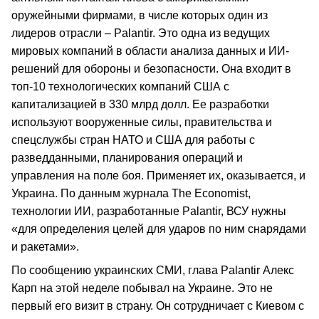
оружейными фирмами, в числе которых один из
лидеров отрасли – Palantir. Это одна из ведущих
мировых компаний в области анализа данных и ИИ-
решений для обороны и безопасности. Она входит в
топ-10 технологических компаний США с
капитализацией в 330 млрд долл. Ее разработки
используют вооруженные силы, правительства и
спецслужбы стран НАТО и США для работы с
разведданными, планирования операций и
управления на поле боя. Применяет их, оказывается, и
Украина. По данным журнала The Economist,
технологии ИИ, разработанные Palantir, ВСУ нужны
«для определения целей для ударов по ним снарядами
и ракетами».
По сообщению украинских СМИ, глава Palantir Алекс
Карп на этой неделе побывал на Украине. Это не
первый его визит в страну. Он сотрудничает с Киевом с