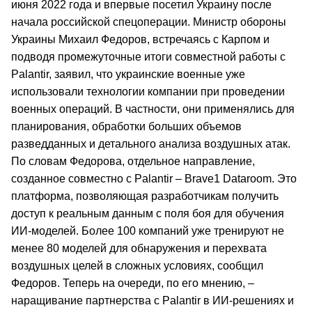
июня 2022 года и впервые посетил Украину после
начала российской спецоперации. Министр обороны
Украины Михаил Федоров, встречаясь с Карпом и
подводя промежуточные итоги совместной работы с
Palantir, заявил, что украинские военные уже
использовали технологии компании при проведении
военных операций. В частности, они применялись для
планирования, обработки больших объемов
разведданных и детального анализа воздушных атак.
По словам Федорова, отдельное направление,
созданное совместно с Palantir – Brave1 Dataroom. Это
платформа, позволяющая разработчикам получить
доступ к реальным данным с поля боя для обучения
ИИ-моделей. Более 100 компаний уже тренируют не
менее 80 моделей для обнаружения и перехвата
воздушных целей в сложных условиях, сообщил
Федоров. Теперь на очереди, по его мнению, –
наращивание партнерства с Palantir в ИИ-решениях и