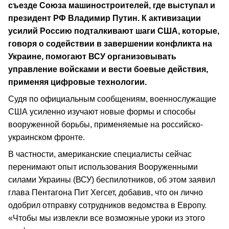
съезде Союза машиностроителей, где выступал и
президент РФ Владимир Путин. К активизации
усилий Россию подталкивают шаги США, которые,
говоря о содействии в завершении конфликта на
Украине, помогают ВСУ организовывать
управление войсками и вести боевые действия,
применяя цифровые технологии.
Судя по официальным сообщениям, военнослужащие
США усиленно изучают новые формы и способы
вооруженной борьбы, применяемые на российско-
украинском фронте.
В частности, американские специалисты сейчас
перенимают опыт использования Вооруженными
силами Украины (ВСУ) беспилотников, об этом заявил
глава Пентагона Пит Хегсет, добавив, что он лично
одобрил отправку сотрудников ведомства в Европу.
«Чтобы мы извлекли все возможные уроки из этого