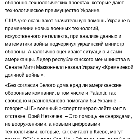
оборонно-технологических проектах, которые дают
технологическое преимущество Украине.
США уже оказывают значительную помощь Украине в
применении новых военных технологий,
искусственного интеллекта, при анализе данных и
математики войны подчеркнул украинский министр
обороны. Аналогично оценивают ситуацию и сами
американцы. Лидер республиканского меньшинства в
Сенате Митч Макконнелл назвал Украину «Кремниевой
долиной войны».
«Без согласия Белого дома вряд ли американские
оборонные компании, в том числе и Palantir, так
свободно и разнопланово помогали бы Украине, –
говорит «НГ» военный эксперт генерал-лейтенант в
отставке Юрий Неткачев. – Это помощь не снарядами,
не вооружениями, а новыми цифровыми
технологиями, которые, как считают в Киеве, могут