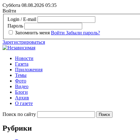
Суббота 08.08.2026
05:35
Войти
Login / E-mail
Пароль
Запомнить меня
Войти
Забыли пароль?
Зарегистрироваться
Новости
Газета
Приложения
Темы
Фото
Видео
Блоги
Архив
О газете
Поиск по сайту
Рубрики