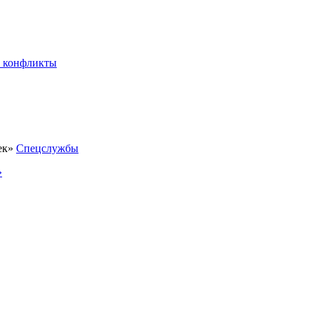
 конфликты
Спецслужбы
»