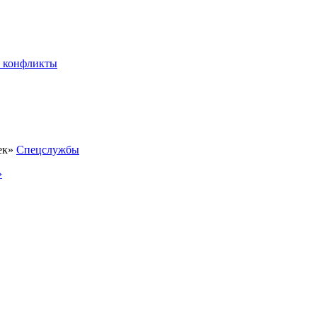
 конфликты
Спецслужбы
»