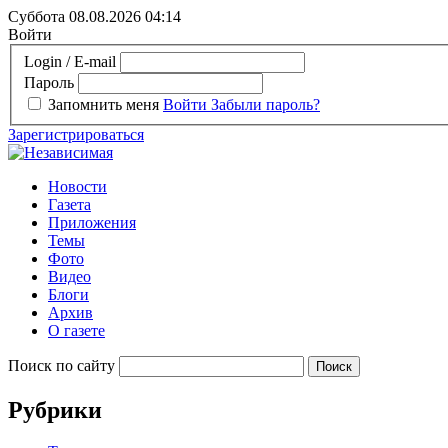
Суббота 08.08.2026
04:14
Войти
Login / E-mail
Пароль
Запомнить меня
Войти
Забыли пароль?
Зарегистрироваться
Новости
Газета
Приложения
Темы
Фото
Видео
Блоги
Архив
О газете
Поиск по сайту
Рубрики