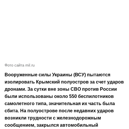
Фото сайта mil.ru
Вооруженные силы Украины (ВСУ) пытаются
изолировать Крымский полуостров за счет ударов
дронами. За сутки вне зоны СВО против России
были использованы около 550 беспилотников
самолетного типа, значительная их часть была
сбита. На полуострове после недавних ударов
возникли трудности с железнодорожным
сообщением, закрылся автомобильный