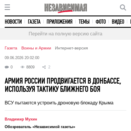
НОВОСТИ
ГАЗЕТА
ПРИЛОЖЕНИЯ
ТЕМЫ
ФОТО
ВИДЕО
Перейти на полную версию сайта
Газета
Воины и Армии
Интернет-версия
09.06.2026 20:02:00
0
8809
2
АРМИЯ РОССИИ ПРОДВИГАЕТСЯ В ДОНБАССЕ,
ИСПОЛЬЗУЯ ТАКТИКУ БЛИЖНЕГО БОЯ
ВСУ пытаются устроить дроновую блокаду Крыма
Владимир Мухин
Обозреватель «Независимой газеты»