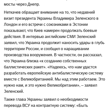
мосты через Днепр.
Неткачев обращает внимание на то, что недавний
визит президента Украины Владимира Зеленского в
Лондон и его встречи с союзниками в Эстонии
показывают, что Киев намерен продолжать боевые
действия. В интервью английским СМИ Зеленский
заявил, что Украина продолжит наносить удары в глубь
территории России, и сообщил о наращивании
производства вооружения. В частности, он рассказал,
что Украина близка «к созданию собственных
баллистических ракет». «Надеюсь, что нам удастся
разработать европейскую антибалистическую систему
вместе с Великобританией. Мы над этим работаем. Это
нужно нам, и это нужно Великобритании», – заявил
Зеленский.
Также глава Украины заявил о необходимости
перевода ВСУ на контрактную систему: «Быть