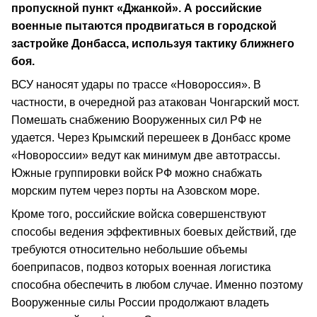
пропускной пункт «Джанкой». А российские
военные пытаются продвигаться в городской
застройке Донбасса, используя тактику ближнего
боя.
ВСУ наносят удары по трассе «Новороссия». В
частности, в очередной раз атакован Чонгарский мост.
Помешать снабжению Вооруженных сил РФ не
удается. Через Крымский перешеек в Донбасс кроме
«Новороссии» ведут как минимум две автотрассы.
Южные группировки войск РФ можно снабжать
морским путем через порты на Азовском море.
Кроме того, российские войска совершенствуют
способы ведения эффективных боевых действий, где
требуются относительно небольшие объемы
боеприпасов, подвоз которых военная логистика
способна обеспечить в любом случае. Именно поэтому
Вооруженные силы России продолжают владеть