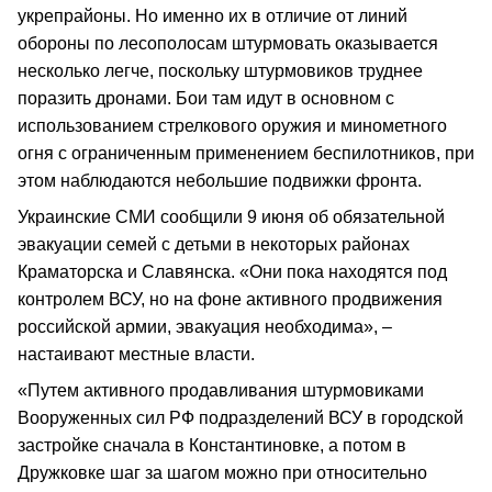
укрепрайоны. Но именно их в отличие от линий
обороны по лесополосам штурмовать оказывается
несколько легче, поскольку штурмовиков труднее
поразить дронами. Бои там идут в основном с
использованием стрелкового оружия и минометного
огня с ограниченным применением беспилотников, при
этом наблюдаются небольшие подвижки фронта.
Украинские СМИ сообщили 9 июня об обязательной
эвакуации семей с детьми в некоторых районах
Краматорска и Славянска. «Они пока находятся под
контролем ВСУ, но на фоне активного продвижения
российской армии, эвакуация необходима», –
настаивают местные власти.
«Путем активного продавливания штурмовиками
Вооруженных сил РФ подразделений ВСУ в городской
застройке сначала в Константиновке, а потом в
Дружковке шаг за шагом можно при относительно