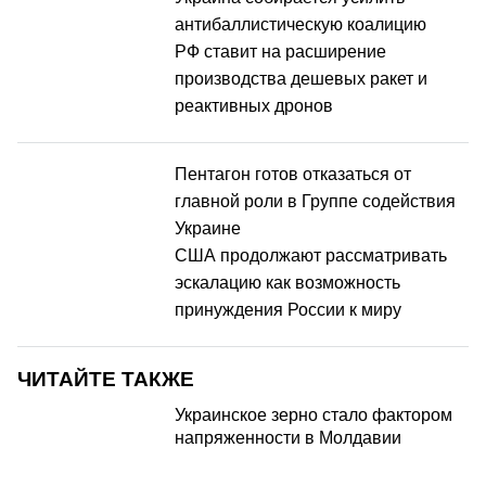
антибаллистическую коалицию
РФ ставит на расширение
производства дешевых ракет и
реактивных дронов
Пентагон готов отказаться от
главной роли в Группе содействия
Украине
США продолжают рассматривать
эскалацию как возможность
принуждения России к миру
ЧИТАЙТЕ ТАКЖЕ
Украинское зерно стало фактором
напряженности в Молдавии