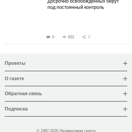
Досрочно освобожденных берут
под постоянный контроль
0
932
0
Проекты
О газете
Обратная связь
Подписка
© 1997-2026 Независимая газета