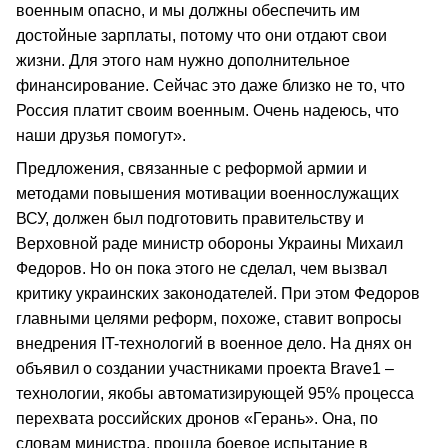
военным опасно, и мы должны обеспечить им
достойные зарплаты, потому что они отдают свои
жизни. Для этого нам нужно дополнительное
финансирование. Сейчас это даже близко не то, что
Россия платит своим военным. Очень надеюсь, что
наши друзья помогут».
Предложения, связанные с реформой армии и
методами повышения мотивации военнослужащих
ВСУ, должен был подготовить правительству и
Верховной раде министр обороны Украины Михаил
Федоров. Но он пока этого не сделал, чем вызвал
критику украинских законодателей. При этом Федоров
главными целями реформ, похоже, ставит вопросы
внедрения IT-технологий в военное дело. На днях он
объявил о создании участниками проекта Brave1 –
технологии, якобы автоматизирующей 95% процесса
перехвата российских дронов «Герань». Она, по
словам министра, прошла боевое испытание в