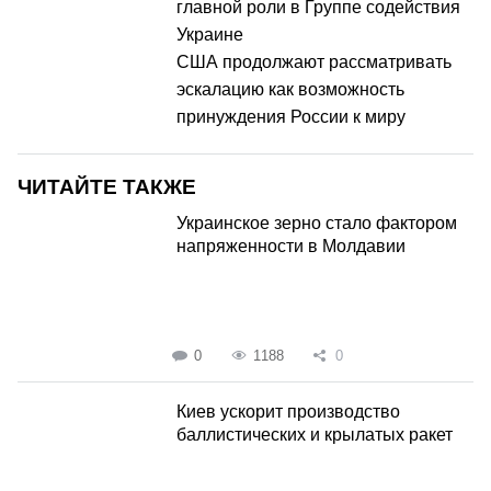
главной роли в Группе содействия
Украине
США продолжают рассматривать
эскалацию как возможность
принуждения России к миру
ЧИТАЙТЕ ТАКЖЕ
Украинское зерно стало фактором
напряженности в Молдавии
0
1188
0
Киев ускорит производство
баллистических и крылатых ракет