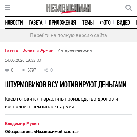
НОВОСТИ
ГАЗЕТА
ПРИЛОЖЕНИЯ
ТЕМЫ
ФОТО
ВИДЕО
Перейти на полную версию сайта
Газета
Воины и Армии
Интернет-версия
14.06.2026 19:32:00
0
6797
0
ШТУРМОВИКОВ ВСУ МОТИВИРУЮТ ДЕНЬГАМИ
Киев готовится нарастить производство дронов и
восполнить некомплект армии
Владимир Мухин
Обозреватель «Независимой газеты»