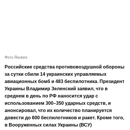
Фото Reuters
Российские средства противовоздушной обороны
за сутки сбили 14 украинских управляемых
авиационных бомб и 483 беспилотника. Президент
Украины Владимир Зеленский заявил, что в
среднем в день по РФ наносится удар с
использованием 300–350 ударных средств, и
анонсировал, что их количество планируется
довести до 600 беспилотников и ракет. Кроме того,
в Вооруженных силах Украины (ВСУ)