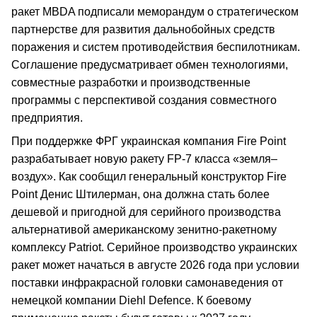
ракет MBDA подписали меморандум о стратегическом
партнерстве для развития дальнобойных средств
поражения и систем противодействия беспилотникам.
Соглашение предусматривает обмен технологиями,
совместные разработки и производственные
программы с перспективой создания совместного
предприятия.
При поддержке ФРГ украинская компания Fire Point
разрабатывает новую ракету FP-7 класса «земля–
воздух». Как сообщил генеральный конструктор Fire
Point Денис Штилерман, она должна стать более
дешевой и пригодной для серийного производства
альтернативой американскому зенитно-ракетному
комплексу Patriot. Серийное производство украинских
ракет может начаться в августе 2026 года при условии
поставки инфракрасной головки самонаведения от
немецкой компании Diehl Defence. К боевому