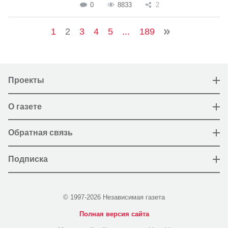
0
8833
2
1
2
3
4
5
...
189
Проекты
О газете
Обратная связь
Подписка
© 1997-2026 Независимая газета
Полная версия сайта