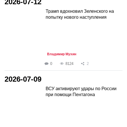
2026-07-12
Трамп вдохновил Зеленского на
попытку нового наступления
Владимир Мухин
0
8124
2
2026-07-09
ВСУ активируют удары по России
при помощи Пентагона