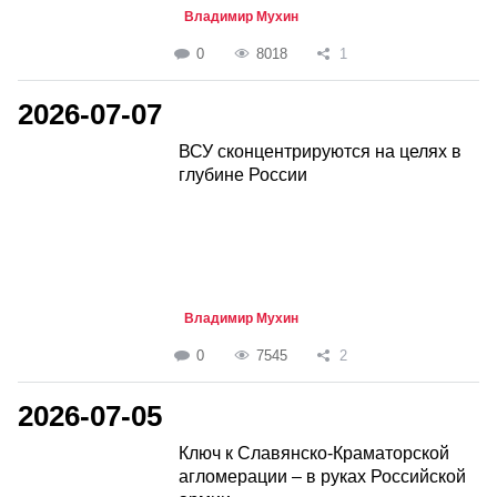
Владимир Мухин
0
8018
1
2026-07-07
ВСУ сконцентрируются на целях в
глубине России
Владимир Мухин
0
7545
2
2026-07-05
Ключ к Славянско-Краматорской
агломерации – в руках Российской