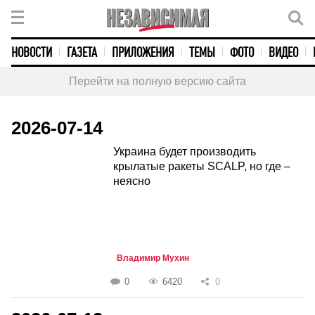
НОВОСТИ
ГАЗЕТА
ПРИЛОЖЕНИЯ
ТЕМЫ
ФОТО
ВИДЕО
Перейти на полную версию сайта
2026-07-14
Украина будет производить
крылатые ракеты SCALP, но где –
неясно
Владимир Мухин
0
6420
0