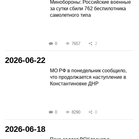
Минобороны: Российские военные
за сутки сбили 762 беспилотника
самолетного типа
0
7657
2
2026-06-22
МО РФ в понедельник сообщило,
что продолжается наступление в
Константиновке ДНР
0
8290
0
2026-06-18