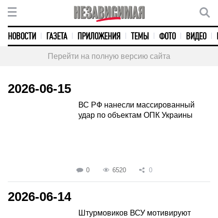
НОВОСТИ
ГАЗЕТА
ПРИЛОЖЕНИЯ
ТЕМЫ
ФОТО
ВИДЕО
Перейти на полную версию сайта
2026-06-15
ВС РФ нанесли массированный
удар по объектам ОПК Украины
0
6520
0
2026-06-14
Штурмовиков ВСУ мотивируют