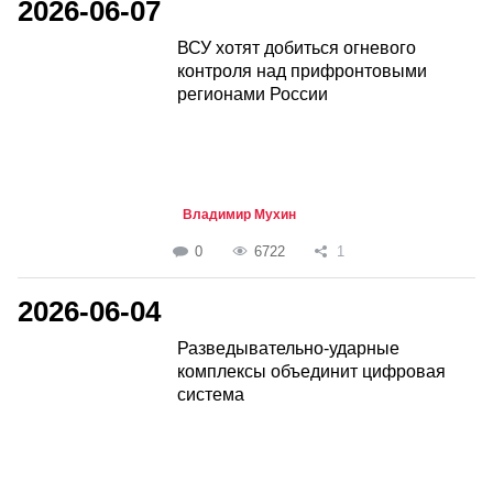
2026-06-07
ВСУ хотят добиться огневого
контроля над прифронтовыми
регионами России
Владимир Мухин
0
6722
1
2026-06-04
Разведывательно-ударные
комплексы объединит цифровая
система