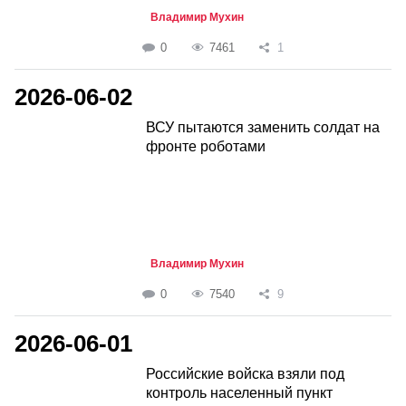
Владимир Мухин
0
7461
1
2026-06-02
ВСУ пытаются заменить солдат на
фронте роботами
Владимир Мухин
0
7540
9
2026-06-01
Российские войска взяли под
контроль населенный пункт