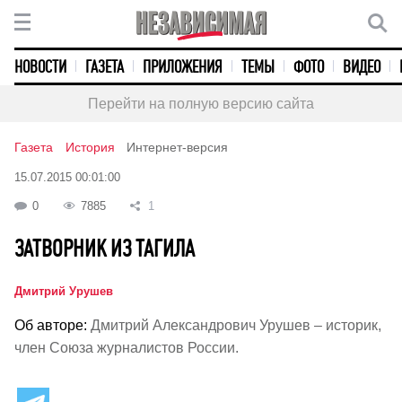
НОВОСТИ
ГАЗЕТА
ПРИЛОЖЕНИЯ
ТЕМЫ
ФОТО
ВИДЕО
Перейти на полную версию сайта
Газета
История
Интернет-версия
15.07.2015 00:01:00
0
7885
1
ЗАТВОРНИК ИЗ ТАГИЛА
Дмитрий Урушев
Об авторе:
Дмитрий Александрович Урушев – историк,
член Союза журналистов России.