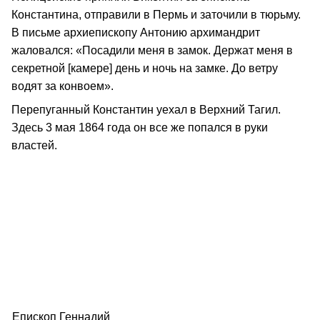
Константина, отправили в Пермь и заточили в тюрьму.
В письме архиепископу Антонию архимандрит
жаловался: «Посадили меня в замок. Держат меня в
секретной [камере] день и ночь на замке. До ветру
водят за конвоем».
Перепуганный Константин уехал в Верхний Тагил.
Здесь 3 мая 1864 года он все же попался в руки
властей.
Епископ Геннадий