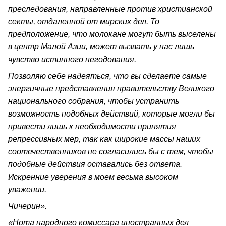
преследования, направленные против христианской
секты, отдаленной от мирских дел. То
предположение, что молокане могут быть выселены
в центр Малой Азии, может вызвать у нас лишь
чувство истинного негодования.
Позволяю себе надеяться, что вы сделаете самые
энергичные представления правительству Великого
национального собрания, чтобы устранить
возможность подобных действий, которые могли бы
привести лишь к необходимости принятия
репрессивных мер, так как широкие массы наших
соотечественников не согласились бы с тем, чтобы
подобные действия оставались без ответа.
Искренние уверения в моем весьма высоком
уважении.
Чичерин».
«Нота народного комиссара иностранных дел