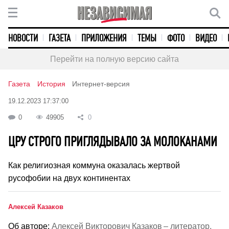
НОВОСТИ
ГАЗЕТА
ПРИЛОЖЕНИЯ
ТЕМЫ
ФОТО
ВИДЕО
Перейти на полную версию сайта
Газета
История
Интернет-версия
19.12.2023 17:37:00
0
49905
0
ЦРУ СТРОГО ПРИГЛЯДЫВАЛО ЗА МОЛОКАНАМИ
Как религиозная коммуна оказалась жертвой
русофобии на двух континентах
Алексей Казаков
Об авторе:
Алексей Викторович Казаков – литератор,