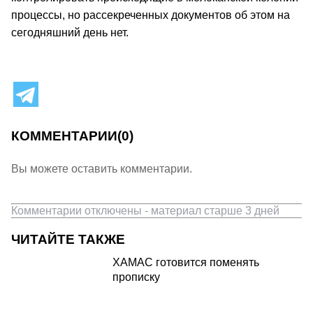
процессы, но рассекреченных документов об этом на
сегодняшний день нет.
КОММЕНТАРИИ
(0)
Вы можете оставить комментарии.
Комментарии отключены - материал старше 3 дней
ЧИТАЙТЕ ТАКЖЕ
ХАМАС готовится поменять
прописку