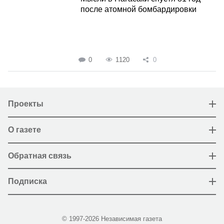
после атомной бомбардировки
0
1120
0
Проекты
О газете
Обратная связь
Подписка
© 1997-2026 Независимая газета