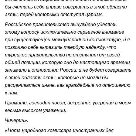
бы считать себя вправе совершать в этой области
акты, перед которыми отступал царизм.
Российское правительство вынуждено уделять
этому вопросу исключительно серьезное внимание
при существующей международной конъюнктуре, и я
позволяю себе выразить твердую надежду, что
турецкое правительство не отступит от своей
общей позиции, которую оно до настоящего времени
занимало в отношении России, и не будет совершать
в этой области акты, которые не могли бы
расцениваться иначе, как враждебные по отношению
к нам.
Примите, господин посол, искренние уверения в моем
весьма высоком уважении.
Чичерин».
«Нота народного комиссара иностранных дел