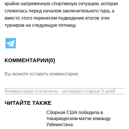
крайне напряженную спортивную ситуацию, которая
сложилась перед началом заключительного тура, а
вместо этого перенесем подведение итогов этих
турниров на следующую пятницу.
КОММЕНТАРИИ
(0)
Вы можете оставить комментарии.
Комментарии отключены - материал старше 3 дней
ЧИТАЙТЕ ТАКЖЕ
Сборная США победила в
товарищеском матче команду
Узбекистана