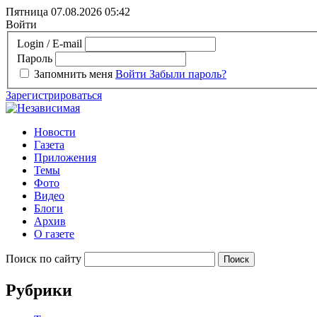
Пятница 07.08.2026
05:42
Войти
Login / E-mail
Пароль
Запомнить меня
Войти
Забыли пароль?
Зарегистрироваться
Новости
Газета
Приложения
Темы
Фото
Видео
Блоги
Архив
О газете
Поиск по сайту
Рубрики