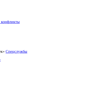
 конфликты
Спецслужбы
»