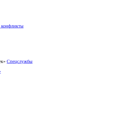
 конфликты
Спецслужбы
»