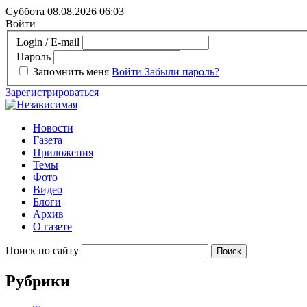
Суббота 08.08.2026
06:03
Войти
Login / E-mail
Пароль
Запомнить меня
Войти
Забыли пароль?
Зарегистрироваться
Новости
Газета
Приложения
Темы
Фото
Видео
Блоги
Архив
О газете
Поиск по сайту
Рубрики