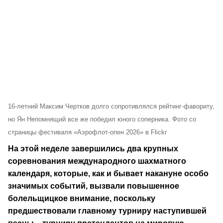
16-летний Максим Чертков долго сопротивлялся рейтинг-фавориту,
но Ян Непомнящий все же победил юного соперника. Фото со
страницы фестиваля «Аэрофлот-опен 2026» в Flickr
На этой неделе завершились два крупных
соревнования международного шахматного
календаря, которые, как и бывает накануне особо
значимых событий, вызвали повышенное
болельщицкое внимание, поскольку
предшествовали главному турниру наступившей