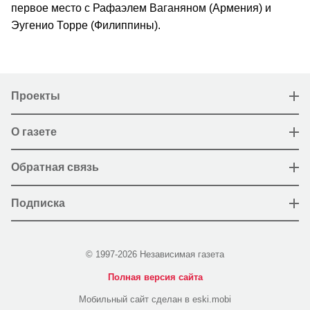
первое место с Рафаэлем Ваганяном (Армения) и
Эугенио Торре (Филиппины).
Проекты
О газете
Обратная связь
Подписка
© 1997-2026 Независимая газета
Полная версия сайта
Мобильный сайт сделан в eski.mobi