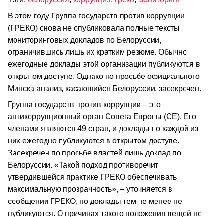
В этом году Группа государств против коррупции
(ГРЕКО) снова не опубликовала полные тексты
мониторинговых докладов по Белоруссии,
ограничившись лишь их кратким резюме. Обычно
ежегодные доклады этой организации публикуются в
открытом доступе. Однако по просьбе официального
Минска анализ, касающийся Белоруссии, засекречен.
Группа государств против коррупции – это
антикоррупционный орган Совета Европы (СЕ). Его
членами являются 49 стран, и доклады по каждой из
них ежегодно публикуются в открытом доступе.
Засекречен по просьбе властей лишь доклад по
Белоруссии. «Такой подход противоречит
утвердившейся практике ГРЕКО обеспечивать
максимальную прозрачность», – уточняется в
сообщении ГРЕКО, но доклады тем не менее не
публикуются. О причинах такого положения вещей не