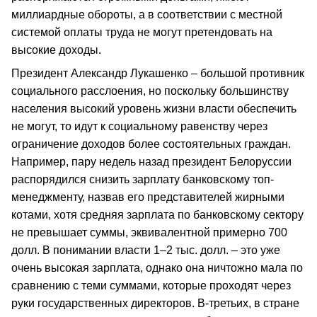
миллиардные обороты, а в соответствии с местной
системой оплаты труда не могут претендовать на
высокие доходы.
Президент Александр Лукашенко – большой противник
социального расслоения, но поскольку большинству
населения высокий уровень жизни власти обеспечить
не могут, то идут к социальному равенству через
ограничение доходов более состоятельных граждан.
Например, пару недель назад президент Белоруссии
распорядился снизить зарплату банковскому топ-
менеджменту, назвав его представителей жирными
котами, хотя средняя зарплата по банковскому сектору
не превышает суммы, эквивалентной примерно 700
долл. В понимании власти 1–2 тыс. долл. – это уже
очень высокая зарплата, однако она ничтожно мала по
сравнению с теми суммами, которые проходят через
руки государственных директоров. В-третьих, в стране