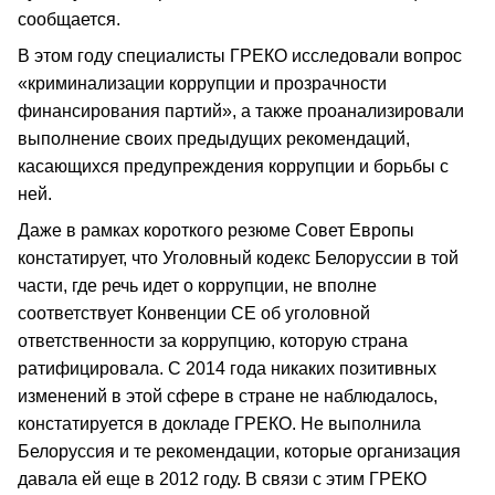
сообщается.
В этом году специалисты ГРЕКО исследовали вопрос
«криминализации коррупции и прозрачности
финансирования партий», а также проанализировали
выполнение своих предыдущих рекомендаций,
касающихся предупреждения коррупции и борьбы с
ней.
Даже в рамках короткого резюме Совет Европы
констатирует, что Уголовный кодекс Белоруссии в той
части, где речь идет о коррупции, не вполне
соответствует Конвенции СЕ об уголовной
ответственности за коррупцию, которую страна
ратифицировала. С 2014 года никаких позитивных
изменений в этой сфере в стране не наблюдалось,
констатируется в докладе ГРЕКО. Не выполнила
Белоруссия и те рекомендации, которые организация
давала ей еще в 2012 году. В связи с этим ГРЕКО