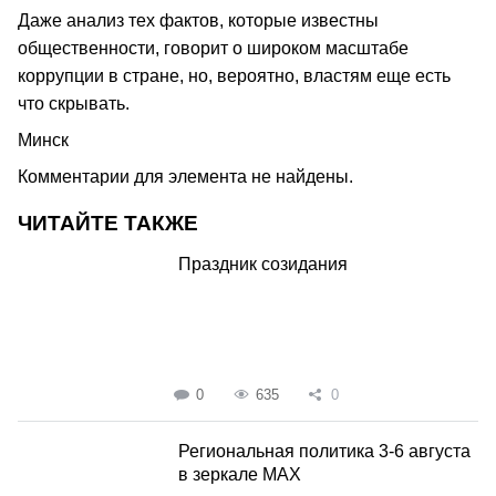
Даже анализ тех фактов, которые известны
общественности, говорит о широком масштабе
коррупции в стране, но, вероятно, властям еще есть
что скрывать.
Минск
Комментарии для элемента не найдены.
ЧИТАЙТЕ ТАКЖЕ
Праздник созидания
0
635
0
Региональная политика 3-6 августа
в зеркале MAX