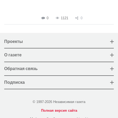
0
1121
0
Проекты
О газете
Обратная связь
Подписка
© 1997-2026 Независимая газета
Полная версия сайта