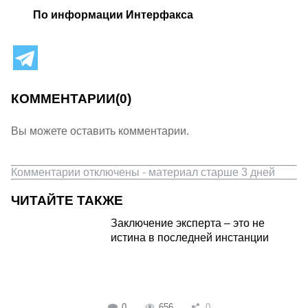
По информации Интерфакса
КОММЕНТАРИИ
(0)
Вы можете оставить комментарии.
Комментарии отключены - материал старше 3 дней
ЧИТАЙТЕ ТАКЖЕ
Заключение эксперта – это не
истина в последней инстанции
0
656
0