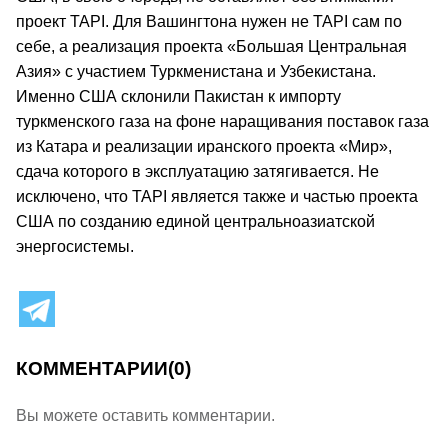
проект TAPI. Для Вашингтона нужен не TAPI сам по
себе, а реализация проекта «Большая Центральная
Азия» с участием Туркменистана и Узбекистана.
Именно США склонили Пакистан к импорту
туркменского газа на фоне наращивания поставок газа
из Катара и реализации иранского проекта «Мир»,
сдача которого в эксплуатацию затягивается. Не
исключено, что TAPI является также и частью проекта
США по созданию единой центральноазиатской
энергосистемы.
КОММЕНТАРИИ
(0)
Вы можете оставить комментарии.