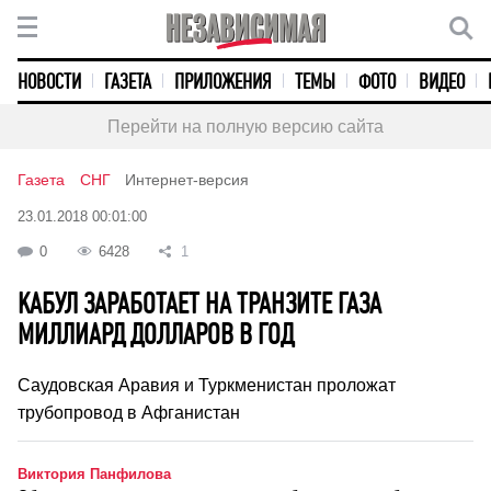
НОВОСТИ
ГАЗЕТА
ПРИЛОЖЕНИЯ
ТЕМЫ
ФОТО
ВИДЕО
Перейти на полную версию сайта
Газета
СНГ
Интернет-версия
23.01.2018 00:01:00
0
6428
1
КАБУЛ ЗАРАБОТАЕТ НА ТРАНЗИТЕ ГАЗА
МИЛЛИАРД ДОЛЛАРОВ В ГОД
Саудовская Аравия и Туркменистан проложат
трубопровод в Афганистан
Виктория Панфилова