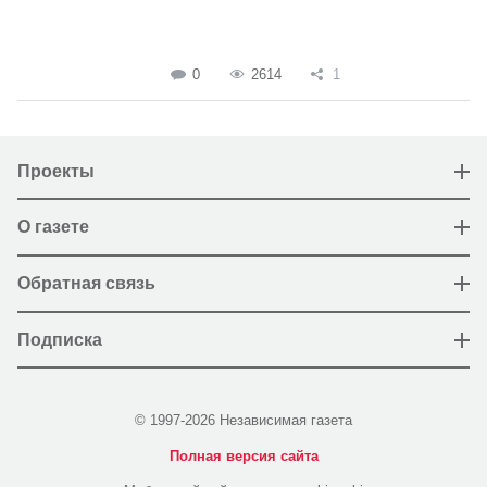
0
2614
1
Проекты
О газете
Обратная связь
Подписка
© 1997-2026 Независимая газета
Полная версия сайта