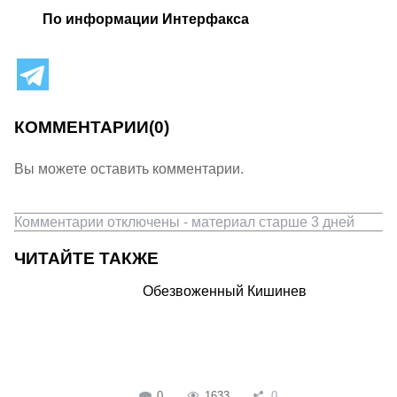
По информации Интерфакса
КОММЕНТАРИИ
(0)
Вы можете оставить комментарии.
Комментарии отключены - материал старше 3 дней
ЧИТАЙТЕ ТАКЖЕ
Обезвоженный Кишинев
0
1633
0