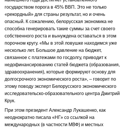
государством порога в 45% ВВП. Это не только
«рекордный» для страны результат, но и очень
опасный. К сожалению, белорусская экономика не
способна генерировать такие суммы за счет своего
собственного роста и вынуждена оставаться в этом
порочном кругу. «Мы в этой ловушке находимся уже
несколько лет. Большое давление на бюджет,
связанное с платежами по госдолгу, приводит к
недофинансированию статей бюджета (образования,
здравоохранения), которые формируют основу для
долгосрочного экономического роста», – говорит по
этому поводу эксперт Белорусского экономического
исследовательско-образовательного центра Дмитрий
Крук.
При этом президент Александр Лукашенко, как
неоднократно писала «НГ» со ссылкой на
международных (в частности МВФ) и местных