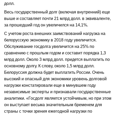
долл.
Весь государственный долг (включая внутренний) еще
выше и составляет почти 21 млрд долл. в эквиваленте,
за прошедший год он увеличился на 14,1%.
С учетом роста внешних заимствований нагрузка на
белорусскую экономику в 2018 году увеличится.
Обслуживание госдолга увеличится на 25% по
сравнению с прошлым годом и составит порядка 1,3
млрд долл. Около 3 млрд долл. придется выплатить по
основному долгу. К слову, около 1,5 млрд долл.
Белоруссия должна будет выплатить России. Очень
высокий и опасный для экономики уровень долговой
нагрузки констатировали еще в минувшем году
независимые эксперты и признавали государственные
аналитики. «Госдолг является устойчивым, но при этом
он выступает весьма значительным бременем для
страны с точки зрения ежегодной нагрузки по