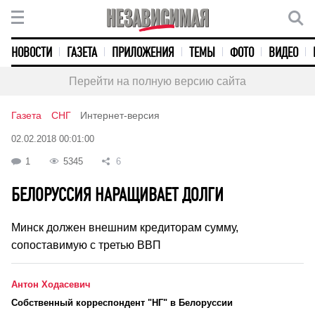
НОВОСТИ
ГАЗЕТА
ПРИЛОЖЕНИЯ
ТЕМЫ
ФОТО
ВИДЕО
Перейти на полную версию сайта
Газета
СНГ
Интернет-версия
02.02.2018 00:01:00
1
5345
6
БЕЛОРУССИЯ НАРАЩИВАЕТ ДОЛГИ
Минск должен внешним кредиторам сумму,
сопоставимую с третью ВВП
Антон Ходасевич
Cобственный корреспондент "НГ" в Белоруссии