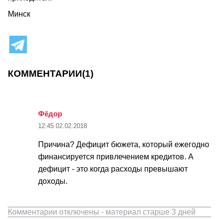
Минск
КОММЕНТАРИИ
(1)
Фёдор
12:45
02.02.2018
Причина? Дефицит бюжета, который ежегодно
финансируется привлечением кредитов. А
дефицит - это когда расходы превышают
доходы.
Комментарии отключены - материал старше 3 дней