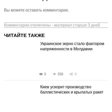
Вы можете оставить комментарии.
Комментарии отключены - материал старше 3 дней
ЧИТАЙТЕ ТАКЖЕ
Украинское зерно стало фактором
напряженности в Молдавии
0
558
0
Киев ускорит производство
баллистических и крылатых ракет