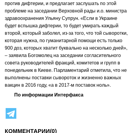
против дифтерии, и предлагает заслушать по этой
проблеме на заседании Верховной рады и.о. министра
здравоохранения Ульяну Супрун. «Если в Украине
будет вспышка дифтерии, то будет умирать каждый
второй, который заболел, из-за того, что той сыворотки,
которая нужна, по гуманитарной помощи есть только
900 доз, которых хватит буквально на несколько дней»,
– заявила Богомолец на заседании согласительного
совета руководителей фракций, комитетов и групп в
понедельник в Киеве. Парламентарий отметила, что не
выполнены поставки сывороток и жизненно важных
вакцин в 2016 году, «а в 2017-м поставок ноль».
По информации Интерфакса
КОММЕНТАРИИ
(0)