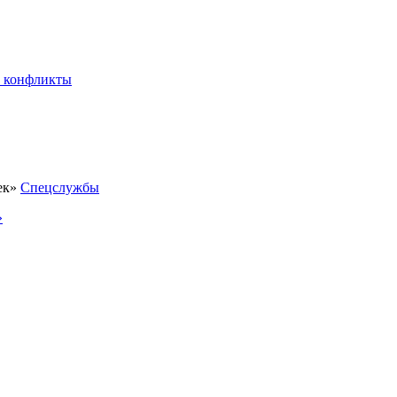
 конфликты
Спецслужбы
»