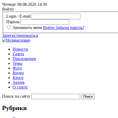
Четверг 06.08.2026
14:39
Войти
Login / E-mail
Пароль
Запомнить меня
Войти
Забыли пароль?
Зарегистрироваться
Новости
Газета
Приложения
Темы
Фото
Видео
Блоги
Архив
О газете
Поиск по сайту
Рубрики