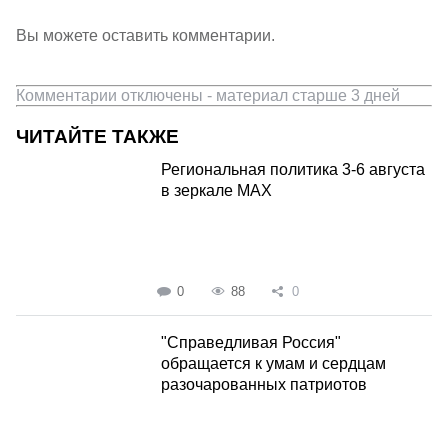
Вы можете оставить комментарии.
Комментарии отключены - материал старше 3 дней
ЧИТАЙТЕ ТАКЖЕ
Региональная политика 3-6 августа
в зеркале MAX
0
88
0
"Справедливая Россия"
обращается к умам и сердцам
разочарованных патриотов