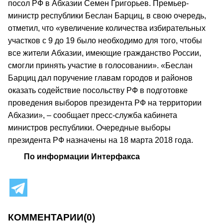
посол РФ в Абхазии Семен Григорьев. Премьер-
министр республики Беслан Барциц, в свою очередь,
отметил, что «увеличение количества избирательных
участков с 9 до 19 было необходимо для того, чтобы
все жители Абхазии, имеющие гражданство России,
смогли принять участие в голосовании». «Беслан
Барциц дал поручение главам городов и районов
оказать содействие посольству РФ в подготовке
проведения выборов президента РФ на территории
Абхазии», – сообщает пресс-служба кабинета
министров республики. Очередные выборы
президента РФ назначены на 18 марта 2018 года.
По информации Интерфакса
КОММЕНТАРИИ
(0)