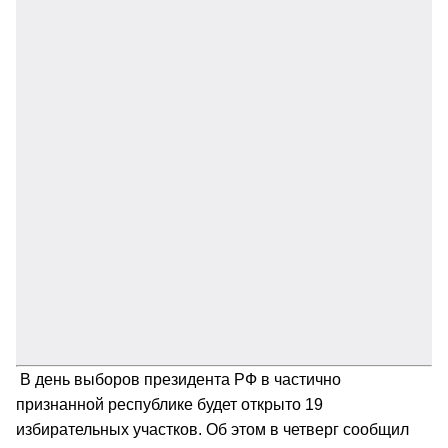
В день выборов президента РФ в частично
признанной республике будет открыто 19
избирательных участков. Об этом в четверг сообщил