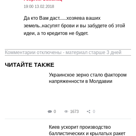
19:00
13.02.2018
Да кто Вам даст......хозяева ваших
земель..насупят брови и вы забудете об этой
идеи, а то кредитов не будет.
Комментарии отключены - материал старше 3 дней
ЧИТАЙТЕ ТАКЖЕ
Украинское зерно стало фактором
напряженности в Молдавии
0
1673
0
Киев ускорит производство
баллистических и крылатых ракет