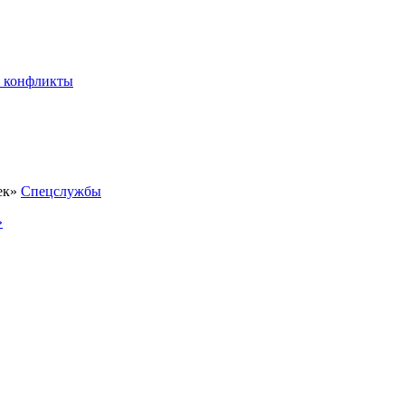
 конфликты
Спецслужбы
»