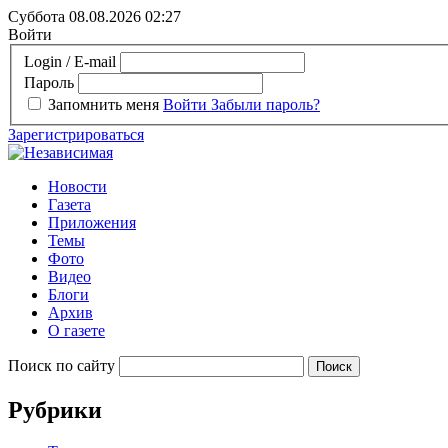
Суббота 08.08.2026
02:27
Войти
Login / E-mail
Пароль
Запомнить меня
Войти
Забыли пароль?
Зарегистрироваться
Новости
Газета
Приложения
Темы
Фото
Видео
Блоги
Архив
О газете
Поиск по сайту
Рубрики