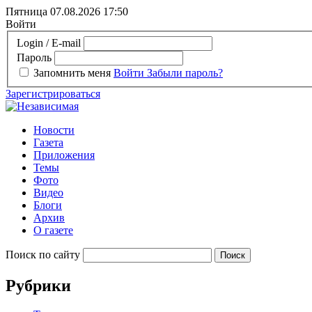
Пятница 07.08.2026
17:50
Войти
Login / E-mail
Пароль
Запомнить меня
Войти
Забыли пароль?
Зарегистрироваться
Новости
Газета
Приложения
Темы
Фото
Видео
Блоги
Архив
О газете
Поиск по сайту
Рубрики