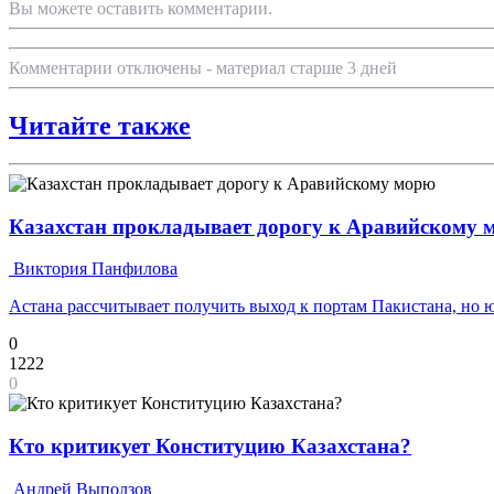
Вы можете оставить комментарии.
Комментарии отключены - материал старше 3 дней
Читайте также
Казахстан прокладывает дорогу к Аравийскому 
Виктория Панфилова
Астана рассчитывает получить выход к портам Пакистана, но
0
1222
0
Кто критикует Конституцию Казахстана?
Андрей Выползов