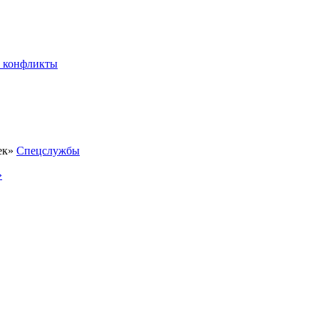
 конфликты
Спецслужбы
»