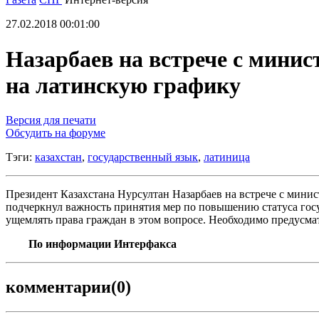
27.02.2018 00:01:00
Назарбаев на встрече с минис
на латинскую графику
Версия для печати
Обсудить на форуме
Тэги:
казахстан
,
государственный язык
,
латиница
Президент Казахстана Нурсултан Назарбаев на встрече с мин
подчеркнул важность принятия мер по повышению статуса госуд
ущемлять права граждан в этом вопросе. Необходимо предусмат
По информации Интерфакса
комментарии
(0)