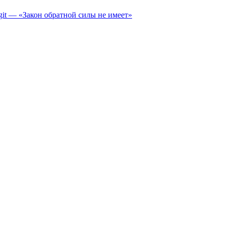
it — «Закон обратной силы не имеет»