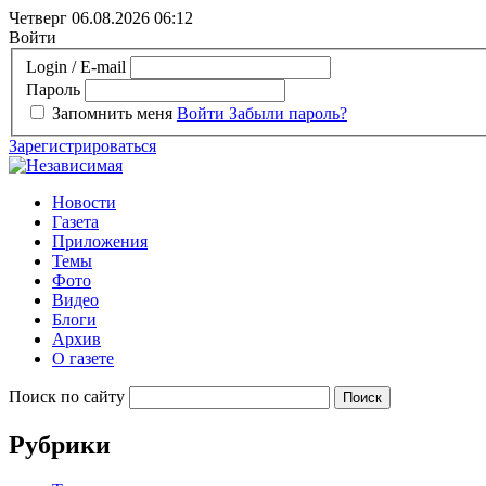
Четверг 06.08.2026
06:12
Войти
Login / E-mail
Пароль
Запомнить меня
Войти
Забыли пароль?
Зарегистрироваться
Новости
Газета
Приложения
Темы
Фото
Видео
Блоги
Архив
О газете
Поиск по сайту
Рубрики