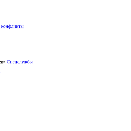
 конфликты
Спецслужбы
»