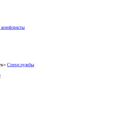
 конфликты
Спецслужбы
»