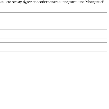
ив, что этому будет способствовать и подписанное Молдавией