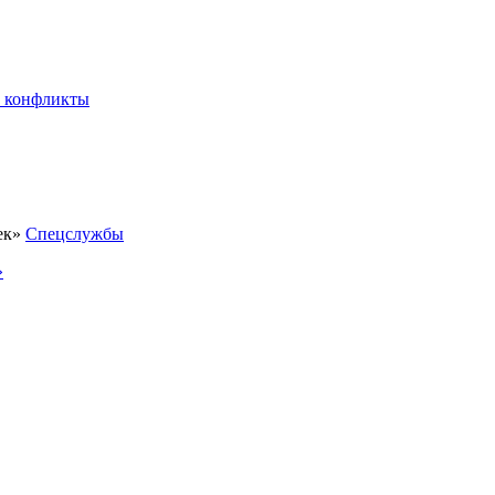
 конфликты
Спецслужбы
»