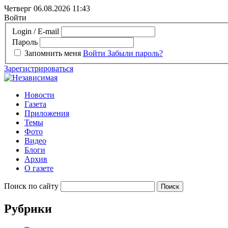
Четверг 06.08.2026
11:43
Войти
Login / E-mail
Пароль
Запомнить меня
Войти
Забыли пароль?
Зарегистрироваться
Новости
Газета
Приложения
Темы
Фото
Видео
Блоги
Архив
О газете
Поиск по сайту
Рубрики