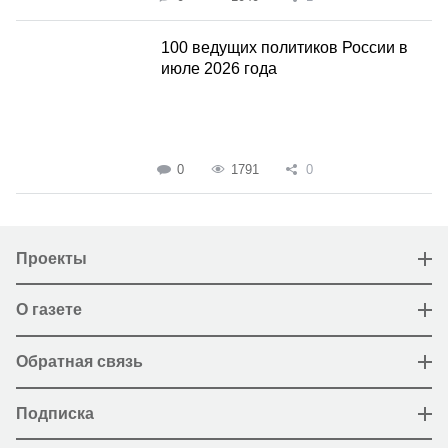
100 ведущих политиков России в
июле 2026 года
0
1791
0
Проекты
О газете
Обратная связь
Подписка