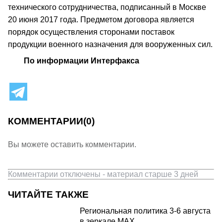
технического сотрудничества, подписанный в Москве
20 июня 2017 года. Предметом договора является
порядок осуществления сторонами поставок
продукции военного назначения для вооруженных сил.
По информации Интерфакса
КОММЕНТАРИИ
(0)
Вы можете оставить комментарии.
Комментарии отключены - материал старше 3 дней
ЧИТАЙТЕ ТАКЖЕ
Региональная политика 3-6 августа
в зеркале MAX