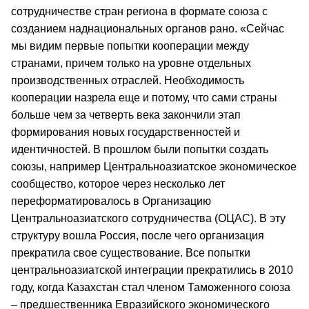
сотрудничестве стран региона в формате союза с
созданием наднациональных органов рано. «Сейчас
мы видим первые попытки кооперации между
странами, причем только на уровне отдельных
производственных отраслей. Необходимость
кооперации назрела еще и потому, что сами страны
больше чем за четверть века закончили этап
формирования новых государственностей и
идентичностей. В прошлом были попытки создать
союзы, например Центральноазиатское экономическое
сообщество, которое через несколько лет
переформатировалось в Организацию
Центральноазиатского сотрудничества (ОЦАС). В эту
структуру вошла Россия, после чего организация
прекратила свое существование. Все попытки
центральноазиатской интеграции прекратились в 2010
году, когда Казахстан стал членом Таможенного союза
– предшественника Евразийского экономического