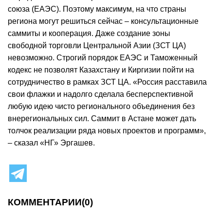
союза (ЕАЭС). Поэтому максимум, на что страны
региона могут решиться сейчас – консультационные
саммиты и кооперация. Даже создание зоны
свободной торговли Центральной Азии (ЗСТ ЦА)
невозможно. Строгий порядок ЕАЭС и Таможенный
кодекс не позволят Казахстану и Киргизии пойти на
сотрудничество в рамках ЗСТ ЦА. «Россия расставила
свои флажки и надолго сделала бесперспективной
любую идею чисто регионального объединения без
внерегиональных сил. Саммит в Астане может дать
толчок реализации ряда новых проектов и программ»,
– сказал «НГ» Эргашев.
КОММЕНТАРИИ
(0)