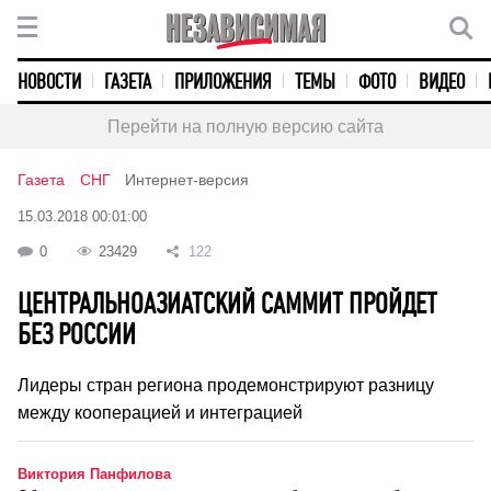
НОВОСТИ
ГАЗЕТА
ПРИЛОЖЕНИЯ
ТЕМЫ
ФОТО
ВИДЕО
Перейти на полную версию сайта
Газета
СНГ
Интернет-версия
15.03.2018 00:01:00
0
23429
122
ЦЕНТРАЛЬНОАЗИАТСКИЙ САММИТ ПРОЙДЕТ
БЕЗ РОССИИ
Лидеры стран региона продемонстрируют разницу
между кооперацией и интеграцией
Виктория Панфилова