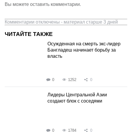
Вы можете оставить комментарии.
Комментарии отключены - материал старше 3 дней
ЧИТАЙТЕ ТАКЖЕ
Осужденная на смерть экс-лидер
Бангладеш начинает борьбу за
власть
0
1252
0
Лидеры Центральной Азии
создают блок с соседями
0
1784
0