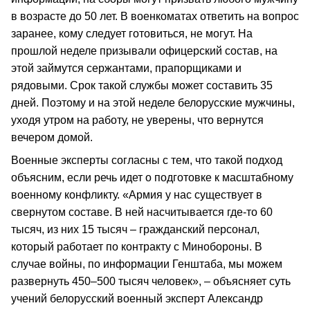
в возрасте до 50 лет. В военкоматах ответить на вопрос
заранее, кому следует готовиться, не могут. На
прошлой неделе призывали офицерский состав, на
этой займутся сержантами, прапорщиками и
рядовыми. Срок такой службы может составить 35
дней. Поэтому и на этой неделе белорусские мужчины,
уходя утром на работу, не уверены, что вернутся
вечером домой.
Военные эксперты согласны с тем, что такой подход
объясним, если речь идет о подготовке к масштабному
военному конфликту. «Армия у нас существует в
свернутом составе. В ней насчитывается где-то 60
тысяч, из них 15 тысяч – гражданский персонал,
который работает по контракту с Минобороны. В
случае войны, по информации Генштаба, мы можем
развернуть 450–500 тысяч человек», – объясняет суть
учений белорусский военный эксперт Александр