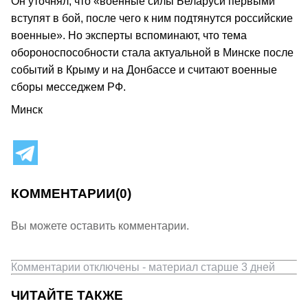
Он уточнял, что «военные силы Беларуси первыми
вступят в бой, после чего к ним подтянутся российские
военные». Но эксперты вспоминают, что тема
обороноспособности стала актуальной в Минске после
событий в Крыму и на Донбассе и считают военные
сборы месседжем РФ.
Минск
КОММЕНТАРИИ
(0)
Вы можете оставить комментарии.
Комментарии отключены - материал старше 3 дней
ЧИТАЙТЕ ТАКЖЕ