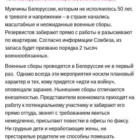
Мужчины Белоруссии, которым не исполнилось 50 лет,
в тревоге и напряжении – в стране начались
масштабные и неожиданные военные сборы.
Резервистов забирают прямо с работы и разыскивают
по квартирам. Согласно информации Совбеза, из
запаса будет призвано порядка 2 тысяч
военнообязанных.
Военные сборы проводятся в Белоруссии не в первый
раз. Однако всегда эти мероприятия носили плановый
характер и тех, кому придется «идти на войну»,
оповещали заранее. Нынешние сборы отличаются
внезапностью. Представители военкомата приходят на
работу к потенциальному участнику и забирают его
прямо оттуда, звонят с требованием явиться
немедленно, присылают повестки в офисы по факсу.
Ни грудные дети и неработающие жены, ни
престарелые родители не способны помешать