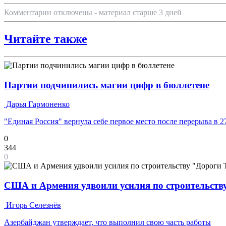
Комментарии отключены - материал старше 3 дней
Читайте также
Партии подчинились магии цифр в бюллетене
Дарья Гармоненко
"Единая Россия" вернула себе первое место после перерыва в 2
0
344
0
США и Армения удвоили усилия по строительств
Игорь Селезнёв
Азербайджан утверждает, что выполнил свою часть работы