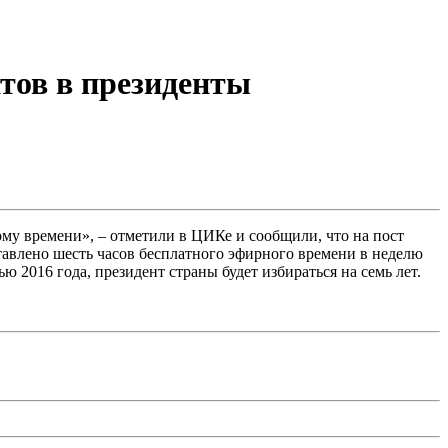
тов в президенты
ому времени», – отметили в ЦИКе и сообщили, что на пост
тавлено шесть часов бесплатного эфирного времени в неделю
 2016 года, президент страны будет избираться на семь лет.