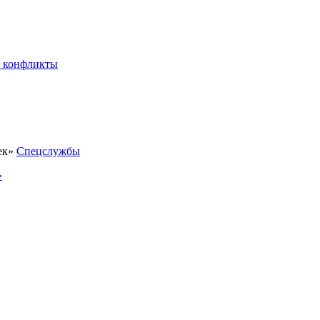
 конфликты
Спецслужбы
»