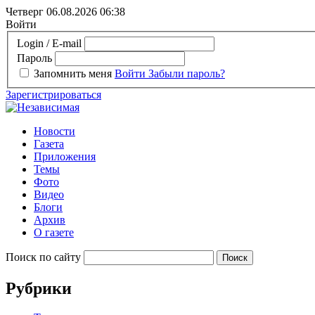
Четверг 06.08.2026
06:38
Войти
Login / E-mail
Пароль
Запомнить меня
Войти
Забыли пароль?
Зарегистрироваться
Новости
Газета
Приложения
Темы
Фото
Видео
Блоги
Архив
О газете
Поиск по сайту
Рубрики