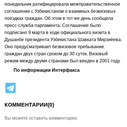
понедельник ратифицировала межправительственное
соглашение с Узбекистаном о взаимных безвизовых
поездках граждан. Об этом в тот же день сообщила
пресс-служба парламента. Соглашение было
подписано 9 марта в ходе официального визита в
Душанбе президента Узбекистана Шавката Мирзиёева.
Оно предусматривает безвизовое пребывание
граждан двух стран сроком до 30 суток. Визовый
режим между двумя странами был введен в 2001 году.
По информации Интерфакса
КОММЕНТАРИИ
(0)
Вы можете оставить комментарии.