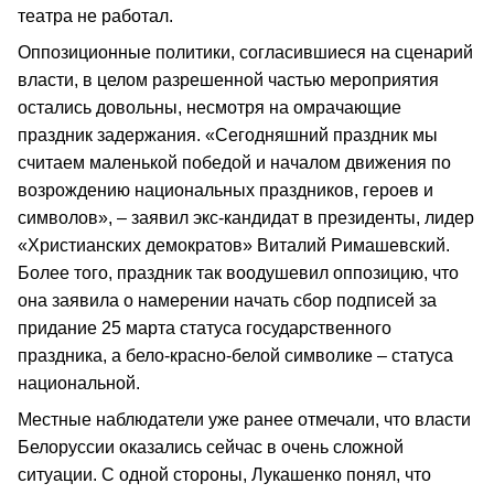
театра не работал.
Оппозиционные политики, согласившиеся на сценарий
власти, в целом разрешенной частью мероприятия
остались довольны, несмотря на омрачающие
праздник задержания. «Сегодняшний праздник мы
считаем маленькой победой и началом движения по
возрождению национальных праздников, героев и
символов», – заявил экс-кандидат в президенты, лидер
«Христианских демократов» Виталий Римашевский.
Более того, праздник так воодушевил оппозицию, что
она заявила о намерении начать сбор подписей за
придание 25 марта статуса государственного
праздника, а бело-красно-белой символике – статуса
национальной.
Местные наблюдатели уже ранее отмечали, что власти
Белоруссии оказались сейчас в очень сложной
ситуации. С одной стороны, Лукашенко понял, что