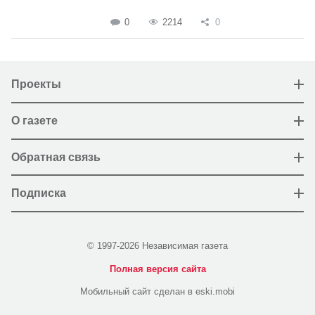
0
2214
0
Проекты
О газете
Обратная связь
Подписка
© 1997-2026 Независимая газета
Полная версия сайта
Мобильный сайт сделан в eski.mobi