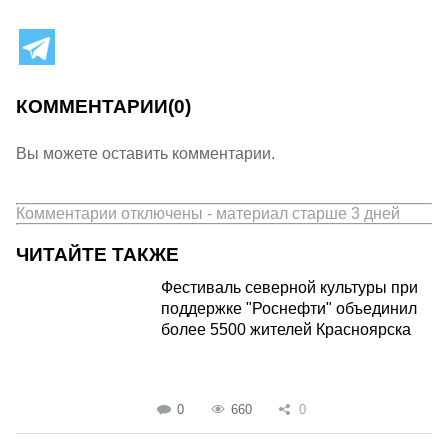
КОММЕНТАРИИ
(0)
Вы можете оставить комментарии.
Комментарии отключены - материал старше 3 дней
ЧИТАЙТЕ ТАКЖЕ
Фестиваль северной культуры при
поддержке "Роснефти" объединил
более 5500 жителей Красноярска
0
660
0