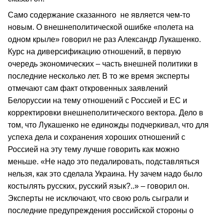
Само содержание сказанного не является чем-то
новым. О внешнеполитической ошибке «полета на
одном крыле» говорил не раз Александр Лукашенко.
Курс на диверсификацию отношений, в первую
очередь экономических – часть внешней политики в
последние несколько лет. В то же время эксперты
отмечают сам факт откровенных заявлений
Белоруссии на тему отношений с Россией и ЕС и
корректировки внешнеполитического вектора. Дело в
том, что Лукашенко не единожды подчеркивал, что для
успеха дела и сохранения хороших отношений с
Россией на эту тему лучше говорить как можно
меньше. «Не надо это педалировать, подставляться
нельзя, как это сделала Украина. Ну зачем надо было
костылять русских, русский язык?..» – говорил он.
Эксперты не исключают, что свою роль сыграли и
последние предупреждения российской стороны о