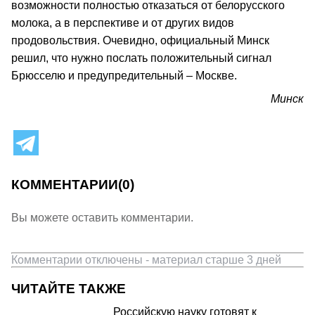
возможности полностью отказаться от белорусского
молока, а в перспективе и от других видов
продовольствия. Очевидно, официальный Минск
решил, что нужно послать положительный сигнал
Брюсселю и предупредительный – Москве.
Минск
КОММЕНТАРИИ
(0)
Вы можете оставить комментарии.
Комментарии отключены - материал старше 3 дней
ЧИТАЙТЕ ТАКЖЕ
Российскую науку готовят к