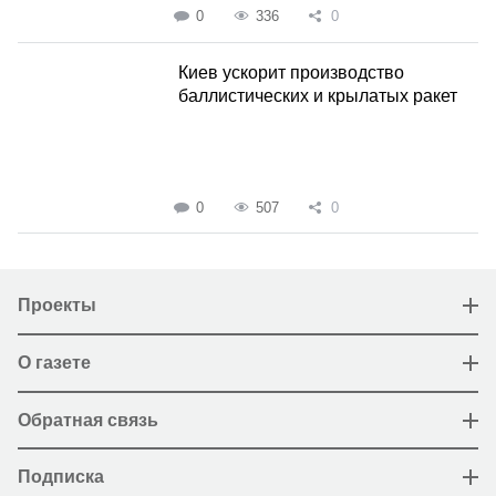
0
336
0
Киев ускорит производство
баллистических и крылатых ракет
0
507
0
Проекты
О газете
Обратная связь
Подписка