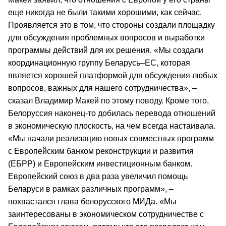
еще никогда не были такими хорошими, как сейчас.
Проявляется это в том, что стороны создали площадку
для обсуждения проблемных вопросов и выработки
программы действий для их решения. «Мы создали
координационную группу Беларусь–ЕС, которая
является хорошей платформой для обсуждения любых
вопросов, важных для нашего сотрудничества», –
сказал Владимир Макей по этому поводу. Кроме того,
Белоруссия наконец-то добилась перевода отношений
в экономическую плоскость, на чем всегда настаивала.
«Мы начали реализацию новых совместных программ
c Европейским банком реконструкции и развития
(ЕБРР) и Европейским инвестиционным банком.
Европейский союз в два раза увеличил помощь
Беларуси в рамках различных программ», –
похвастался глава белорусского МИДа. «Мы
заинтересованы в экономическом сотрудничестве с