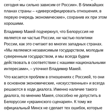
сегодня мы сильно зависим от России». В ближайших
планах страны – «диверсифицировать отношения, в
первую очередь экономические», сохранив их при этом
хорошими.
Владимир Макей подчеркнул, что Белоруссия не
является ни частью России, ни частью политики
России, как это считают во многих западных странах.
«Мы являемся независимым государством, молодым
суверенным государством, и мы всегда будем
действовать в соответствии с нашими национальными
интересами», – уточнил Владимир Макей.
Что касается проблем в отношениях с Россией, то они
в основном экономические, «искусственные» и всегда
решаются в ходе диалога. Именно наличие такого
диалога, по мнению Макея, способно не допустить в
Белоруссии «украинского сценария». К тому же
официальный Минск не сделает тех ошибок, которые