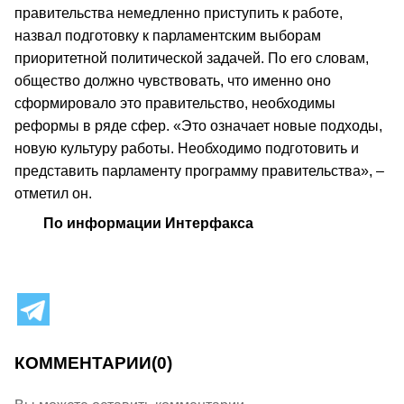
правительства немедленно приступить к работе,
назвал подготовку к парламентским выборам
приоритетной политической задачей. По его словам,
общество должно чувствовать, что именно оно
сформировало это правительство, необходимы
реформы в ряде сфер. «Это означает новые подходы,
новую культуру работы. Необходимо подготовить и
представить парламенту программу правительства», –
отметил он.
По информации Интерфакса
КОММЕНТАРИИ
(0)