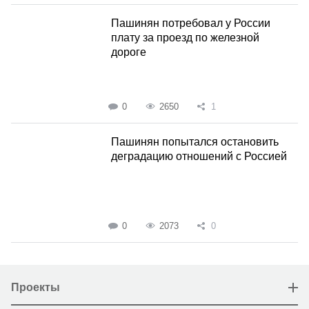
Пашинян потребовал у России
плату за проезд по железной
дороге
0
2650
1
Пашинян попытался остановить
деградацию отношений с Россией
0
2073
0
Проекты