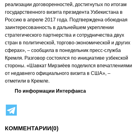
реализации договоренностей, достигнутых по итогам
государственного визита президента Узбекистана в
Россию в апреле 2017 года. Подтверждена обоюдная
заинтересованность в дальнейшем укреплении
стратегического партнерства и сотрудничества двух
стран в политической, торгово-экономической и других
сферах», – сообщила в понедельник пресс-служба
Кремля. Разговор состоялся по инициативе узбекской
стороны. «Шавкат Мирзиёев поделился впечатлениями
от недавнего официального визита в США», –
отметили в Кремле.
По информации Интерфакса
КОММЕНТАРИИ
(0)