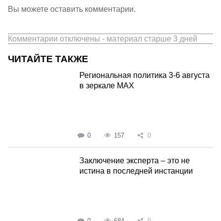
Вы можете оставить комментарии.
Комментарии отключены - материал старше 3 дней
ЧИТАЙТЕ ТАКЖЕ
Региональная политика 3-6 августа
в зеркале MAX
0
157
0
Заключение эксперта – это не
истина в последней инстанции
0
684
0